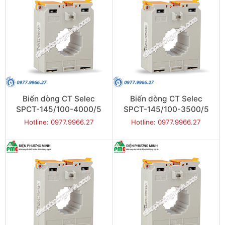
Biến dòng CT Selec
Biến dòng CT Selec
SPCT-145/100-4000/5
SPCT-145/100-3500/5
Hotline: 0977.9966.27
Hotline: 0977.9966.27