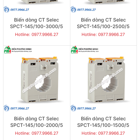
Biến dòng CT Selec
Biến dòng CT Selec
SPCT-145/100-3000/5
SPCT-145/100-2500/5
Hotline: 0977.9966.27
Hotline: 0977.9966.27
Biến dòng CT Selec
Biến dòng CT Selec
SPCT-145/100-2000/5
SPCT-145/100-1500/5
Hotline: 0977.9966.27
Hotline: 0977.9966.27