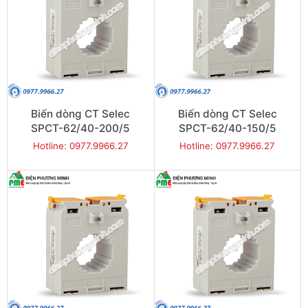
Biến dòng CT Selec
Biến dòng CT Selec
SPCT-62/40-200/5
SPCT-62/40-150/5
Hotline: 0977.9966.27
Hotline: 0977.9966.27