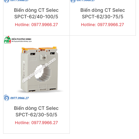
Biến dòng CT Selec
Biến dòng CT Selec
SPCT-62/40-100/5
SPCT-62/30-75/5
Hotline: 0977.9966.27
Hotline: 0977.9966.27
Biến dòng CT Selec
SPCT-62/30-50/5
Hotline: 0977.9966.27