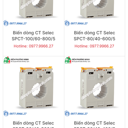
Biến dòng CT Selec
Biến dòng CT Selec
SPCT-100/60-800/5
SPCT-80/40-600/5
Hotline: 0977.9966.27
Hotline: 0977.9966.27
Biến dòng CT Selec
Biến dòng CT Selec