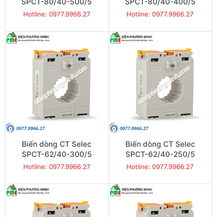
SPCT-80/40-500/5
SPCT-80/40-400/5
Hotline: 0977.9966.27
Hotline: 0977.9966.27
Biến dòng CT Selec
Biến dòng CT Selec
SPCT-62/40-300/5
SPCT-62/40-250/5
Hotline: 0977.9966.27
Hotline: 0977.9966.27