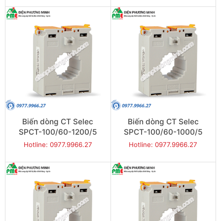
Biến dòng CT Selec
Biến dòng CT Selec
SPCT-100/60-1200/5
SPCT-100/60-1000/5
Hotline: 0977.9966.27
Hotline: 0977.9966.27