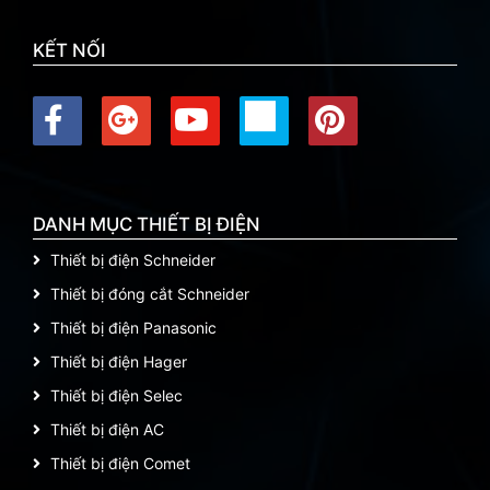
KẾT NỐI
DANH MỤC THIẾT BỊ ĐIỆN
Thiết bị điện Schneider
Thiết bị đóng cắt Schneider
Thiết bị điện Panasonic
Thiết bị điện Hager
Thiết bị điện Selec
Thiết bị điện AC
Thiết bị điện Comet