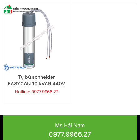
Tụ bù schneider
EASYCAN 10 kVAR 440V
Hotline: 0977.9966.27
Ms.Hải Nam
0977.9966.27