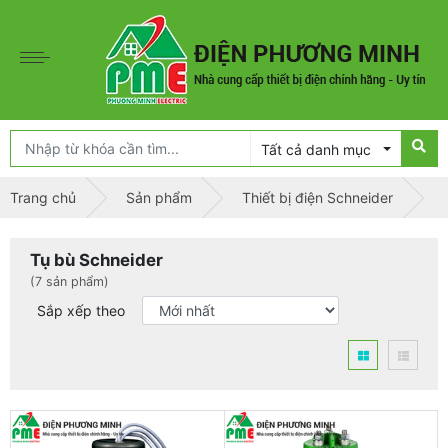
Tất cả danh mục
Trang chủ
Sản phẩm
Thiết bị điện Schneider
Tụ bù Schneider
(7 sản phẩm)
Sắp xếp theo