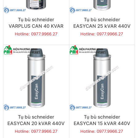
Tụ bù schneider
Tụ bù schneider
VARPLUS CAN 40 KVAR
EASYCAN 25 kVAR 440V
440V
Hotline: 0977.9966.27
Hotline: 0977.9966.27
Tụ bù schneider
Tụ bù schneider
EASYCAN 20 kVAR 440V
EASYCAN 15 kVAR 440V
Hotline: 0977.9966.27
Hotline: 0977.9966.27