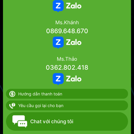
Ms.Khánh
0869.648.670
Ms.Thảo
0362.802.418
Hướng dẫn thanh toán
Yêu cầu gọi lại cho bạn
Chat với chúng tôi