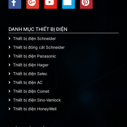
DANH MỤC THIẾT BỊ ĐIỆN
Thiết bị điện Schneider
Thiết bị đóng cắt Schneider
Thiết bị điện Panasonic
Thiết bị điện Hager
Thiết bị điện Selec
Thiết bị điện AC
Thiết bị điện Comet
Thiết bị điện Sino-Vanlock
Thiết bị điện HoneyWell