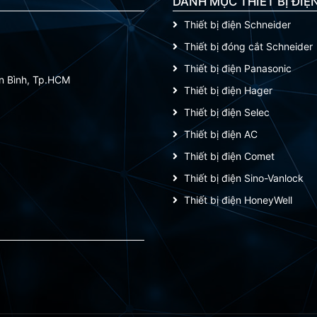
DANH MỤC THIẾT BỊ ĐIỆ
Thiết bị điện Schneider
Thiết bị đóng cắt Schneider
Thiết bị điện Panasonic
ân Bình, Tp.HCM
Thiết bị điện Hager
Thiết bị điện Selec
Thiết bị điện AC
Thiết bị điện Comet
Thiết bị điện Sino-Vanlock
Thiết bị điện HoneyWell