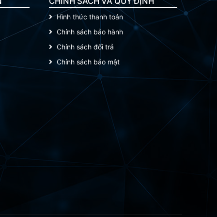
N
CHÍNH SÁCH VÀ QUY ĐỊNH
Hình thức thanh toán
Chính sách bảo hành
Chính sách đổi trả
Chính sách bảo mật