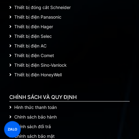
Thiết bị đóng cắt Schneider
Thiết bị điện Panasonic
Thiết bị điện Hager
Thiết bị điện Selec
Thiết bị điện AC
Thiết bị điện Comet
Thiết bị điện Sino-Vanlock
Thiết bị điện HoneyWell
CHÍNH SÁCH VÀ QUY ĐỊNH
Hình thức thanh toán
Chính sách bảo hành
Chính sách đổi trả
ZALO
Chính sách bảo mật