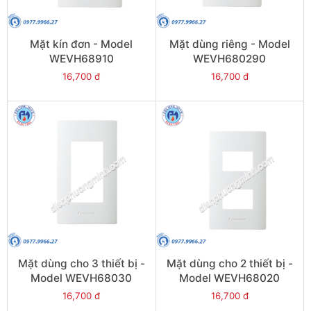
Mặt kín đơn - Model
Mặt dùng riêng - Model
WEVH68910
WEVH680290
16,700 đ
16,700 đ
Mặt dùng cho 3 thiết bị -
Mặt dùng cho 2 thiết bị -
Model WEVH68030
Model WEVH68020
16,700 đ
16,700 đ