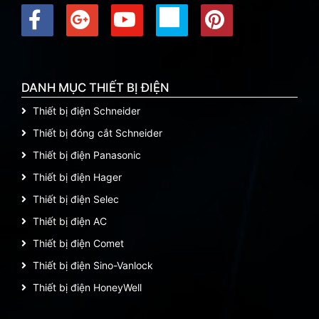
DANH MỤC THIẾT BỊ ĐIỆN
Thiết bị điện Schneider
Thiết bị đóng cắt Schneider
Thiết bị điện Panasonic
Thiết bị điện Hager
Thiết bị điện Selec
Thiết bị điện AC
Thiết bị điện Comet
Thiết bị điện Sino-Vanlock
Thiết bị điện HoneyWell