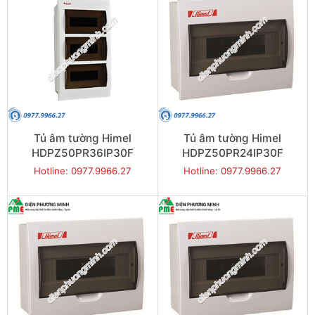
Tủ âm tường Himel
Tủ âm tường Himel
HDPZ50PR36IP30F
HDPZ50PR24IP30F
Hotline: 0977.9966.27
Hotline: 0977.9966.27