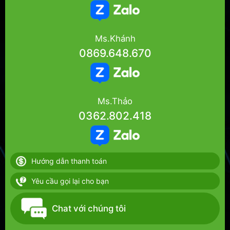
Ms.Khánh
0869.648.670
Ms.Thảo
0362.802.418
Hướng dẫn thanh toán
Yêu cầu gọi lại cho bạn
Chat với chúng tôi