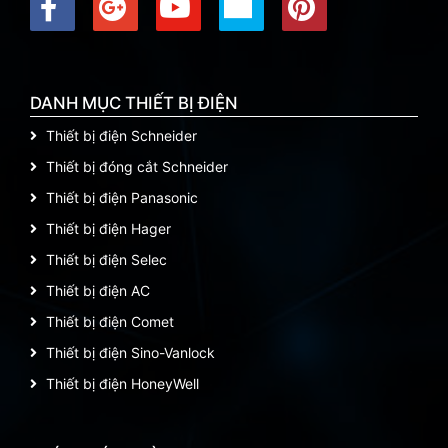
DANH MỤC THIẾT BỊ ĐIỆN
Thiết bị điện Schneider
Thiết bị đóng cắt Schneider
Thiết bị điện Panasonic
Thiết bị điện Hager
Thiết bị điện Selec
Thiết bị điện AC
Thiết bị điện Comet
Thiết bị điện Sino-Vanlock
Thiết bị điện HoneyWell