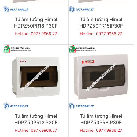
Tủ âm tường Himel
Tủ âm tường Himel
HDPZ50PR18IP30F
HDPZ50PR15IP30F
Hotline: 0977.9966.27
Hotline: 0977.9966.27
Tủ âm tường Himel
Tủ âm tường Himel
HDPZ50PR12IP30F
HDPZ50PR8IP30F
Hotline: 0977.9966.27
Hotline: 0977.9966.27