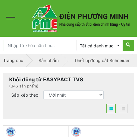
Tất cả danh mục
Trang chủ
Sản phẩm
Thiết bị đóng cắt Schneider
Khởi động từ EASYPACT TVS
(346 sản phẩm)
Sắp xếp theo