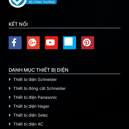
KẾT NỐI
DANH MỤC THIẾT BỊ ĐIỆN
Thiết bị điện Schneider
Thiết bị đóng cắt Schneider
Thiết bị điện Panasonic
Thiết bị điện Hager
Thiết bị điện Selec
Thiết bị điện AC