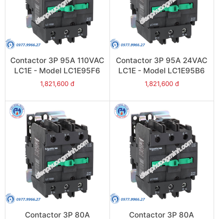
Contactor 3P 95A 110VAC
Contactor 3P 95A 24VAC
LC1E - Model LC1E95F6
LC1E - Model LC1E95B6
1,821,600 đ
1,821,600 đ
Contactor 3P 80A
Contactor 3P 80A