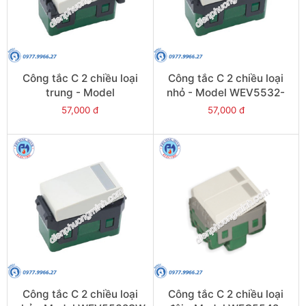
Công tắc C 2 chiều loại
Công tắc C 2 chiều loại
trung - Model
nhỏ - Model WEV5532-
WEV5522SW
7SW
57,000 đ
57,000 đ
Công tắc C 2 chiều loại
Công tắc C 2 chiều loại