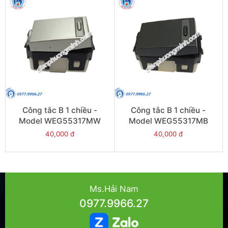
Công tắc B 1 chiều -
Công tắc B 1 chiều -
Model WEG55317MW
Model WEG55317MB
40,000 đ
40,000 đ
Ms.Hải Nam
0977.9966.27