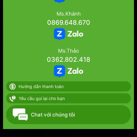
Ms.Khánh
0869.648.670
Ms.Thảo
0362.802.418
Hướng dẫn thanh toán
Yêu cầu gọi lại cho bạn
Chat với chúng tôi