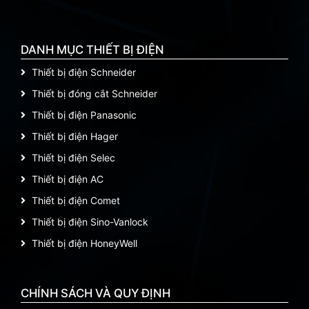
DANH MỤC THIẾT BỊ ĐIỆN
Thiết bị điện Schneider
Thiết bị đóng cắt Schneider
Thiết bị điện Panasonic
Thiết bị điện Hager
Thiết bị điện Selec
Thiết bị điện AC
Thiết bị điện Comet
Thiết bị điện Sino-Vanlock
Thiết bị điện HoneyWell
CHÍNH SÁCH VÀ QUY ĐỊNH