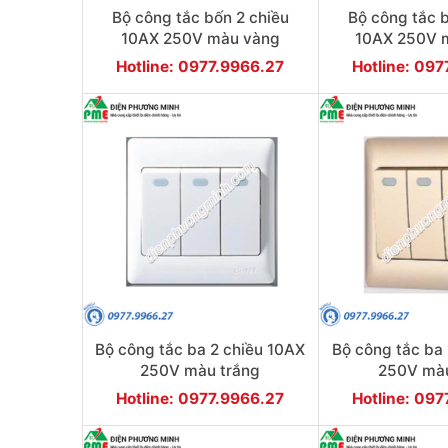
Bộ công tắc bốn 2 chiều
Bộ công tắc b
10AX 250V màu vàng
10AX 250V 
Hotline: 0977.9966.27
Hotline: 09
Bộ công tắc ba 2 chiều 10AX
Bộ công tắc ba 
250V màu trắng
250V mà
Hotline: 0977.9966.27
Hotline: 09