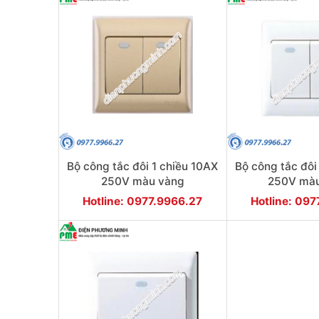
Bộ công tắc đôi 1 chiều 10AX
Bộ công tắc đôi
250V màu vàng
250V màu
Hotline: 0977.9966.27
Hotline: 09