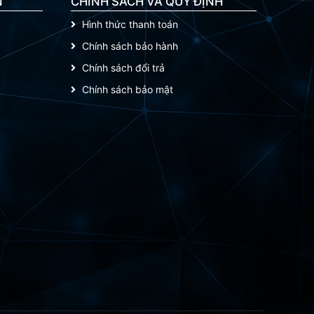
N
CHÍNH SÁCH VÀ QUY ĐỊNH
Hình thức thanh toán
Chính sách bảo hành
Chính sách đổi trả
Chính sách bảo mật