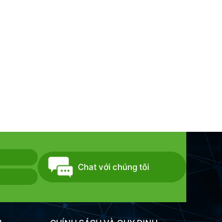
Chat với chúng tôi