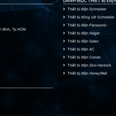
DANH MỤC THIẾT BỊ ĐIỆ
Thiết bị điện Schneider
Thiết bị đóng cắt Schneider
Thiết bị điện Panasonic
ân Bình, Tp.HCM
Thiết bị điện Hager
Thiết bị điện Selec
Thiết bị điện AC
Thiết bị điện Comet
Thiết bị điện Sino-Vanlock
Thiết bị điện HoneyWell