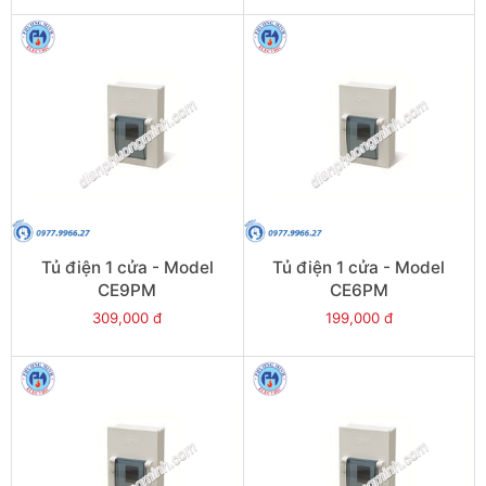
Tủ điện 1 cửa - Model
Tủ điện 1 cửa - Model
CE9PM
CE6PM
309,000 đ
199,000 đ