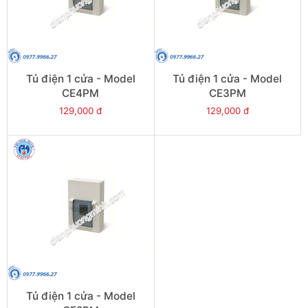
Tủ điện 1 cửa - Model
Tủ điện 1 cửa - Model
CE4PM
CE3PM
129,000 đ
129,000 đ
Tủ điện 1 cửa - Model