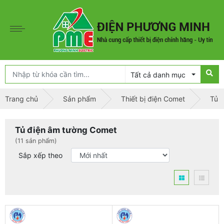
Tất cả danh mục
Trang chủ
Sản phẩm
Thiết bị điện Comet
Tủ 
Tủ điện âm tường Comet
(11 sản phẩm)
Sắp xếp theo