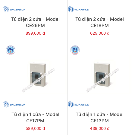
Tủ điện 2 cửa - Model
Tủ điện 2 cửa - Model
CE26PM
CE18PM
899,000 đ
629,000 đ
Tủ điện 1 cửa - Model
Tủ điện 1 cửa - Model
CE17PM
CE13PM
589,000 đ
439,000 đ