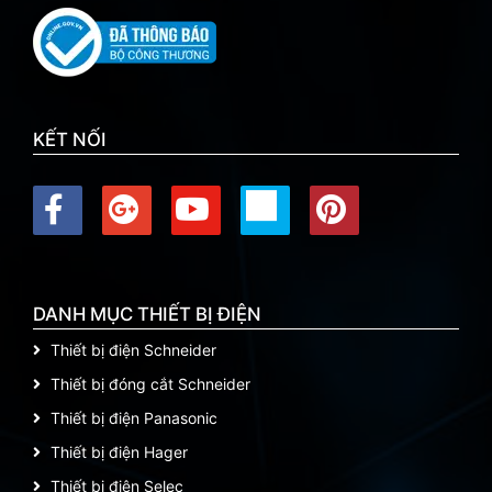
KẾT NỐI
DANH MỤC THIẾT BỊ ĐIỆN
Thiết bị điện Schneider
Thiết bị đóng cắt Schneider
Thiết bị điện Panasonic
Thiết bị điện Hager
Thiết bị điện Selec