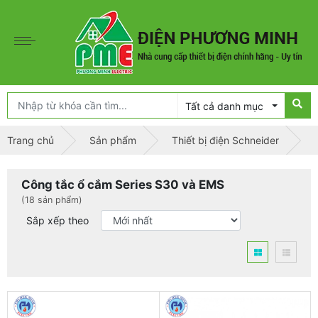
Tất cả danh mục
Trang chủ
Sản phẩm
Thiết bị điện Schneider
Công tắc ổ cắm Series S30 và EMS
(18 sản phẩm)
Sắp xếp theo