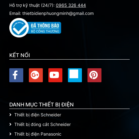
Hỗ trợ kỹ thuật (24/7):
0965 326 444
Email: thietbidienphuongminh@gmail.com
KẾT NỐI
DANH MỤC THIẾT BỊ ĐIỆN
Thiết bị điện Schneider
Thiết bị đóng cắt Schneider
Thiết bị điện Panasonic