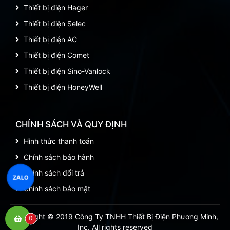
Thiết bị điện Hager
Thiết bị điện Selec
Thiết bị điện AC
Thiết bị điện Comet
Thiết bị điện Sino-Vanlock
Thiết bị điện HoneyWell
CHÍNH SÁCH VÀ QUY ĐỊNH
Hình thức thanh toán
Chính sách bảo hành
Chính sách đổi trả
ZALO
Chính sách bảo mật
Copyright © 2019 Công Ty TNHH Thiết Bị Điện Phương Minh,
0
Inc. All rights reserved