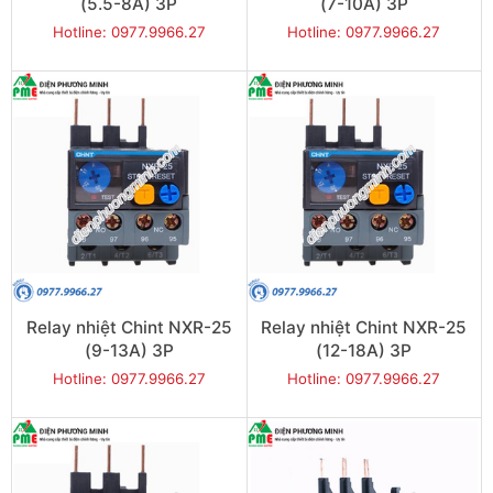
(5.5-8A) 3P
(7-10A) 3P
Hotline: 0977.9966.27
Hotline: 0977.9966.27
Relay nhiệt Chint NXR-25
Relay nhiệt Chint NXR-25
(9-13A) 3P
(12-18A) 3P
Hotline: 0977.9966.27
Hotline: 0977.9966.27