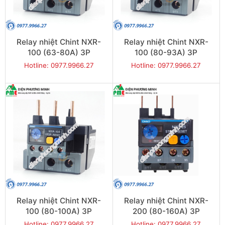
Relay nhiệt Chint NXR-
Relay nhiệt Chint NXR-
100 (63-80A) 3P
100 (80-93A) 3P
Hotline: 0977.9966.27
Hotline: 0977.9966.27
Relay nhiệt Chint NXR-
Relay nhiệt Chint NXR-
100 (80-100A) 3P
200 (80-160A) 3P
Hotline: 0977.9966.27
Hotline: 0977.9966.27