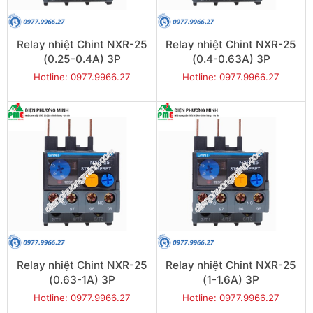
Relay nhiệt Chint NXR-25
Relay nhiệt Chint NXR-25
(0.25-0.4A) 3P
(0.4-0.63A) 3P
Hotline: 0977.9966.27
Hotline: 0977.9966.27
Relay nhiệt Chint NXR-25
Relay nhiệt Chint NXR-25
(0.63-1A) 3P
(1-1.6A) 3P
Hotline: 0977.9966.27
Hotline: 0977.9966.27