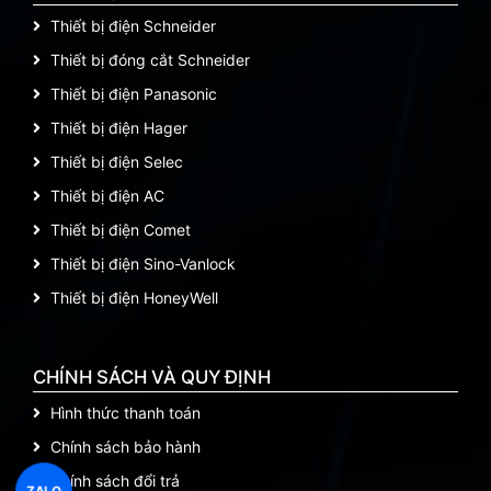
Thiết bị điện Schneider
Thiết bị đóng cắt Schneider
Thiết bị điện Panasonic
Thiết bị điện Hager
Thiết bị điện Selec
Thiết bị điện AC
Thiết bị điện Comet
Thiết bị điện Sino-Vanlock
Thiết bị điện HoneyWell
CHÍNH SÁCH VÀ QUY ĐỊNH
Hình thức thanh toán
Chính sách bảo hành
Chính sách đổi trả
ZALO