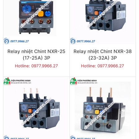
Relay nhiệt Chint NXR-25
Relay nhiệt Chint NXR-38
(17-25A) 3P
(23-32A) 3P
Hotline: 0977.9966.27
Hotline: 0977.9966.27