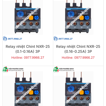
Relay nhiệt Chint NXR-25
Relay nhiệt Chint NXR-25
(0.1-0.16A) 3P
(0.16-0.25A) 3P
Hotline: 0977.9966.27
Hotline: 0977.9966.27