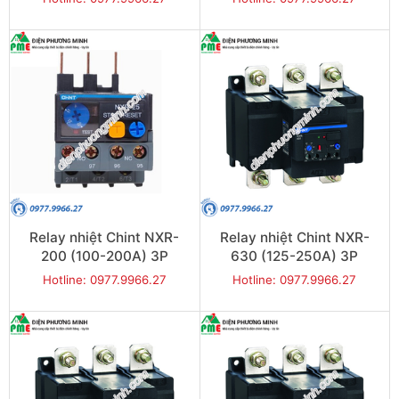
Relay nhiệt Chint NXR-
Relay nhiệt Chint NXR-
200 (100-200A) 3P
630 (125-250A) 3P
Hotline: 0977.9966.27
Hotline: 0977.9966.27