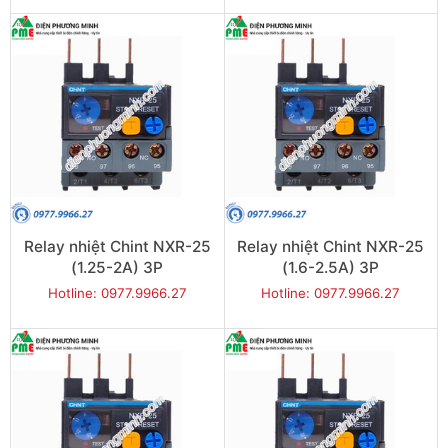
Relay nhiệt Chint NXR-25
Relay nhiệt Chint NXR-25
(1.25-2A) 3P
(1.6-2.5A) 3P
Hotline: 0977.9966.27
Hotline: 0977.9966.27