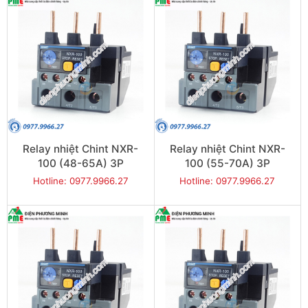
Relay nhiệt Chint NXR-
Relay nhiệt Chint NXR-
100 (48-65A) 3P
100 (55-70A) 3P
Hotline: 0977.9966.27
Hotline: 0977.9966.27