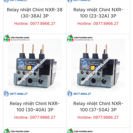
Relay nhiệt Chint NXR-38
Relay nhiệt Chint NXR-
(30-38A) 3P
100 (23-32A) 3P
Hotline: 0977.9966.27
Hotline: 0977.9966.27
Relay nhiệt Chint NXR-
Relay nhiệt Chint NXR-
100 (30-40A) 3P
100 (37-50A) 3P
Hotline: 0977.9966.27
Hotline: 0977.9966.27