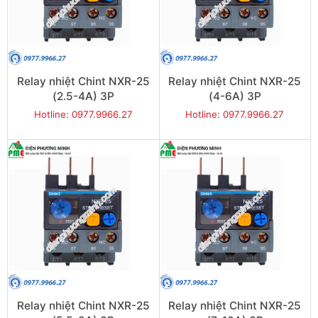
Relay nhiệt Chint NXR-25
Relay nhiệt Chint NXR-25
(2.5-4A) 3P
(4-6A) 3P
Hotline: 0977.9966.27
Hotline: 0977.9966.27
Relay nhiệt Chint NXR-25
Relay nhiệt Chint NXR-25