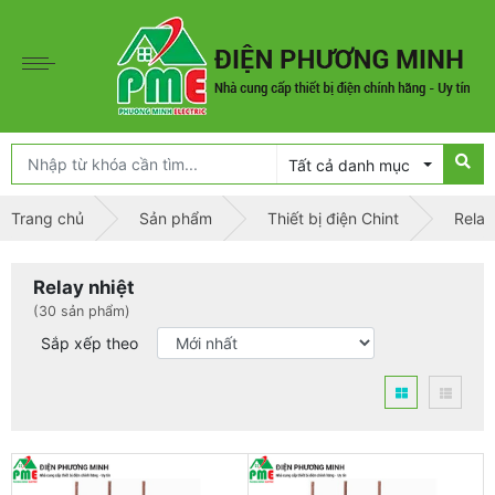
Tất cả danh mục
Trang chủ
Sản phẩm
Thiết bị điện Chint
Relay
Relay nhiệt
(30 sản phẩm)
Sắp xếp theo