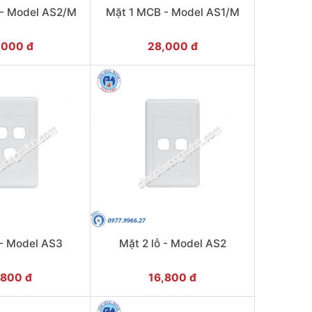
- Model AS2/M
Mặt 1 MCB - Model AS1/M
,000 đ
28,000 đ
 - Model AS3
Mặt 2 lỗ - Model AS2
,800 đ
16,800 đ