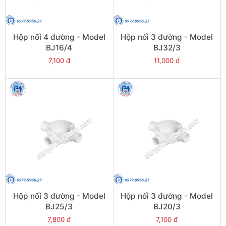
Hộp nối 4 đường - Model
Hộp nối 3 đường - Model
BJ16/4
BJ32/3
7,100 đ
11,000 đ
Hộp nối 3 đường - Model
Hộp nối 3 đường - Model
BJ25/3
BJ20/3
7,800 đ
7,100 đ