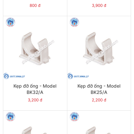
800 đ
3,900 đ
Kẹp đỡ ống - Model
Kẹp đỡ ống - Model
BK32/A
BK25/A
3,200 đ
2,200 đ