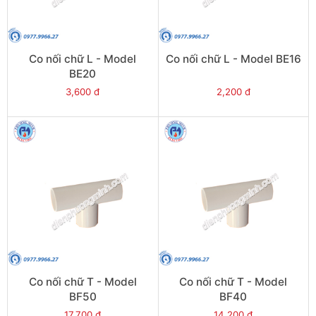
Co nối chữ L - Model
Co nối chữ L - Model BE16
BE20
3,600 đ
2,200 đ
Co nối chữ T - Model
Co nối chữ T - Model
BF50
BF40
17,700 đ
14,200 đ