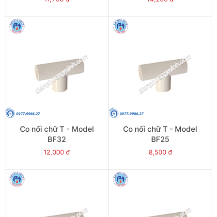
Co nối chữ T - Model
Co nối chữ T - Model
BF32
BF25
12,000 đ
8,500 đ