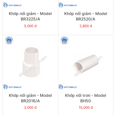
Khớp nối giảm - Model
Khớp nối giảm - Model
BR3225/A
BR2520/A
5,000 đ
2,800 đ
Khớp nối giảm - Model
Khớp nối trơn - Model
BR2016/A
BH50
2,000 đ
15,000 đ