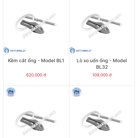
Kềm cắt ống - Model BL1
Lò xo uốn ống - Model
BL32
620,000 đ
109,000 đ