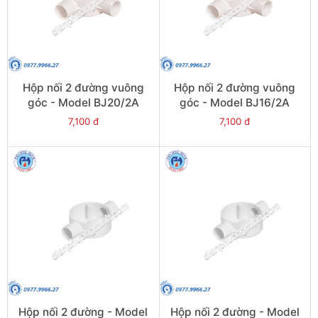
Hộp nối 2 đường vuông
Hộp nối 2 đường vuông
góc - Model BJ20/2A
góc - Model BJ16/2A
7,100 đ
7,100 đ
Hộp nối 2 đường - Model
Hộp nối 2 đường - Model