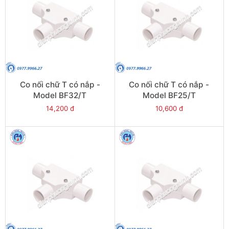
Co nối chữ T có nắp -
Co nối chữ T có nắp -
Model BF32/T
Model BF25/T
14,200 đ
10,600 đ