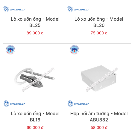
Lò xo uốn ống - Model
Lò xo uốn ống - Model
BL25
BL20
89,000 đ
75,000 đ
Lò xo uốn ống - Model
Hộp nối âm tường - Model
BL16
ABU882
60,000 đ
58,000 đ