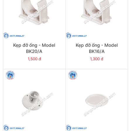
Kẹp đỡ ống - Model
Kẹp đỡ ống - Model
BK20/A
BK16/A
1,500 đ
1,300 đ