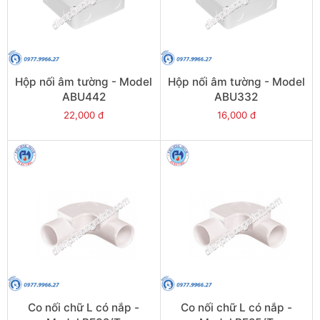
Hộp nối âm tường - Model
Hộp nối âm tường - Model
ABU442
ABU332
22,000 đ
16,000 đ
Co nối chữ L có nắp -
Co nối chữ L có nắp -