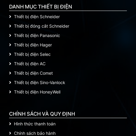
DANH MỤC THIẾT BỊ ĐIỆN
Thiết bị điện Schneider
Thiết bị đóng cắt Schneider
Thiết bị điện Panasonic
Thiết bị điện Hager
Thiết bị điện Selec
Thiết bị điện AC
Thiết bị điện Comet
Thiết bị điện Sino-Vanlock
Thiết bị điện HoneyWell
CHÍNH SÁCH VÀ QUY ĐỊNH
Hình thức thanh toán
Chính sách bảo hành