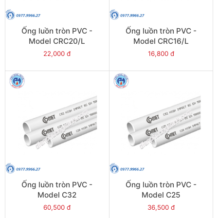
Ống luồn tròn PVC -
Ống luồn tròn PVC -
Model CRC20/L
Model CRC16/L
22,000 đ
16,800 đ
Ống luồn tròn PVC -
Ống luồn tròn PVC -
Model C32
Model C25
60,500 đ
36,500 đ