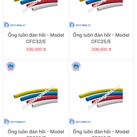
Ống luồn đàn hồi - Model
Ống luồn đàn hồi - Model
CFC32/E
CFC25/E
330,000 đ
206,000 đ
Ống luồn đàn hồi - Model
Ống luồn đàn hồi - Model