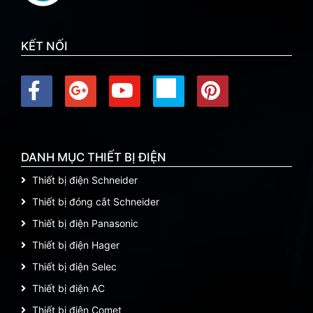
KẾT NỐI
DANH MỤC THIẾT BỊ ĐIỆN
Thiết bị điện Schneider
Thiết bị đóng cắt Schneider
Thiết bị điện Panasonic
Thiết bị điện Hager
Thiết bị điện Selec
Thiết bị điện AC
Thiết bị điện Comet