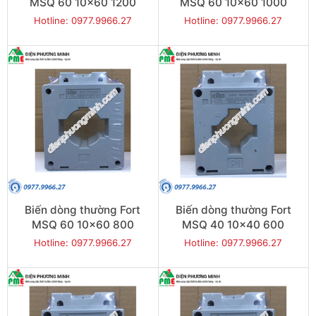
MSQ 60 10x60 1200
MSQ 60 10x60 1000
Hotline: 0977.9966.27
Hotline: 0977.9966.27
Biến dòng thường Fort
Biến dòng thường Fort
MSQ 60 10x60 800
MSQ 40 10x40 600
Hotline: 0977.9966.27
Hotline: 0977.9966.27