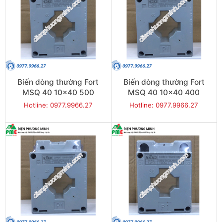
Biến dòng thường Fort
Biến dòng thường Fort
MSQ 40 10x40 500
MSQ 40 10x40 400
Hotline: 0977.9966.27
Hotline: 0977.9966.27