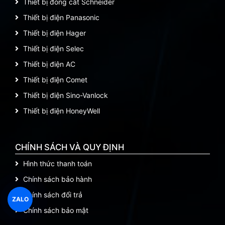
Thiết bị đóng cắt Schneider
Thiết bị điện Panasonic
Thiết bị điện Hager
Thiết bị điện Selec
Thiết bị điện AC
Thiết bị điện Comet
Thiết bị điện Sino-Vanlock
Thiết bị điện HoneyWell
CHÍNH SÁCH VÀ QUY ĐỊNH
Hình thức thanh toán
Chính sách bảo hành
Chính sách đổi trả
ZALO
Chính sách bảo mật