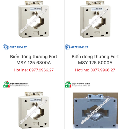
Biến dòng thường Fort
Biến dòng thường Fort
MSY 125 6300A
MSY 125 5000A
Hotline: 0977.9966.27
Hotline: 0977.9966.27