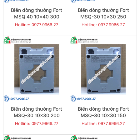
Biến dòng thường Fort
Biến dòng thường Fort
MSQ 40 10x40 300
MSQ-30 10x30 250
Hotline: 0977.9966.27
Hotline: 0977.9966.27
Biến dòng thường Fort
Biến dòng thường Fort
MSQ-30 10x30 200
MSQ-30 10x30 150
Hotline: 0977.9966.27
Hotline: 0977.9966.27