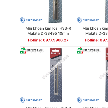
Mũi khoan kim loại HSS-R
Mũi khoan kim
Makita D-38495 10mm
Makita D-3
Hotline: 0977.9966.27
Hotline: 09