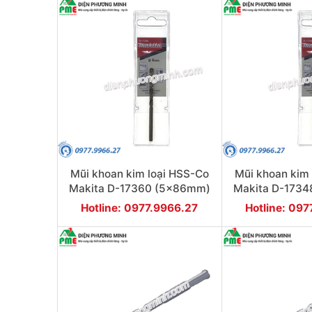
Mũi khoan kim loại HSS-Co
Mũi khoan kim
Makita D-17360 (5x86mm)
Makita D-173
Hotline: 0977.9966.27
Hotline: 09