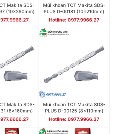
CT Makita SDS-
Mũi khoan TCT Makita SDS-
97 (10x260mm)
PLUS D-00181 (10x210mm)
0977.9966.27
Hotline: 0977.9966.27
CT Makita SDS-
Mũi khoan TCT Makita SDS-
131 (8x160mm)
PLUS D-00125 (8x110mm)
0977.9966.27
Hotline: 0977.9966.27