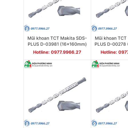
Mũi khoan TCT Makita SDS-
Mũi khoan TCT
PLUS D-03981 (16x160mm)
PLUS D-00278
Hotline: 0977.9966.27
Hotline: 09