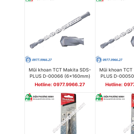
Mũi khoan TCT Makita SDS-
Mũi khoan TCT
PLUS D-00066 (6x160mm)
PLUS D-00050
Hotline: 0977.9966.27
Hotline: 09