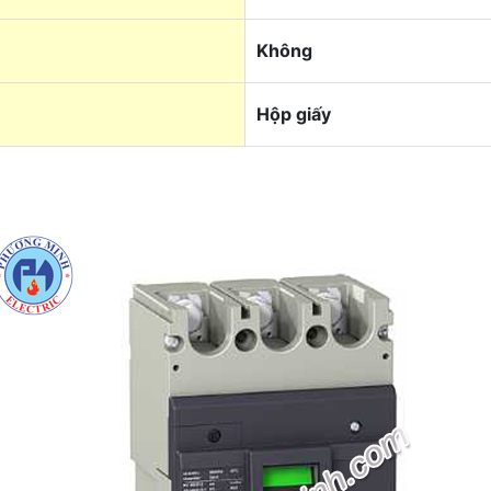
Không
Hộp giấy