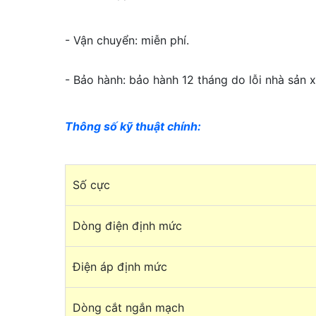
- Vận chuyển: miễn phí.
- Bảo hành: bảo hành 12 tháng do lỗi nhà sản x
Thông số kỹ thuật chính
:
Số cực
Dòng điện định mức
Điện áp định mức
Dòng cắt ngắn mạch