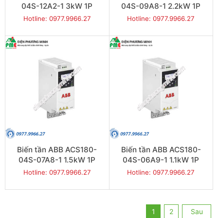
04S-12A2-1 3kW 1P
04S-09A8-1 2.2kW 1P
Hotline: 0977.9966.27
Hotline: 0977.9966.27
Biến tần ABB ACS180-
Biến tần ABB ACS180-
04S-07A8-1 1.5kW 1P
04S-06A9-1 1.1kW 1P
Hotline: 0977.9966.27
Hotline: 0977.9966.27
1
2
Sau