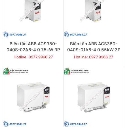
Biến tần ABB ACS380-
Biến tần ABB ACS380-
040S-02A6-4 0.75kW 3P
040S-01A8-4 0.55kW 3P
Hotline: 0977.9966.27
Hotline: 0977.9966.27