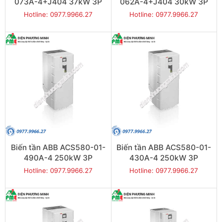
073A-4+J404 37kW 3P
062A-4+J404 30kW 3P
Hotline: 0977.9966.27
Hotline: 0977.9966.27
Biến tần ABB ACS580-01-
Biến tần ABB ACS580-01-
490A-4 250kW 3P
430A-4 250kW 3P
Hotline: 0977.9966.27
Hotline: 0977.9966.27