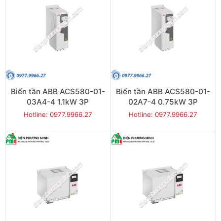
Biến tần ABB ACS580-01-
Biến tần ABB ACS580-01-
03A4-4 1.1kW 3P
02A7-4 0.75kW 3P
Hotline: 0977.9966.27
Hotline: 0977.9966.27