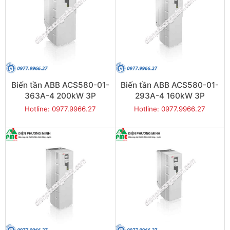
Biến tần ABB ACS580-01-
Biến tần ABB ACS580-01-
363A-4 200kW 3P
293A-4 160kW 3P
Hotline: 0977.9966.27
Hotline: 0977.9966.27