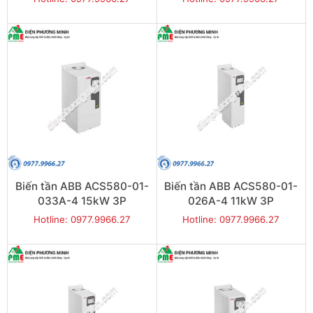
Biến tần ABB ACS580-01-
Biến tần ABB ACS580-01-
033A-4 15kW 3P
026A-4 11kW 3P
Hotline: 0977.9966.27
Hotline: 0977.9966.27