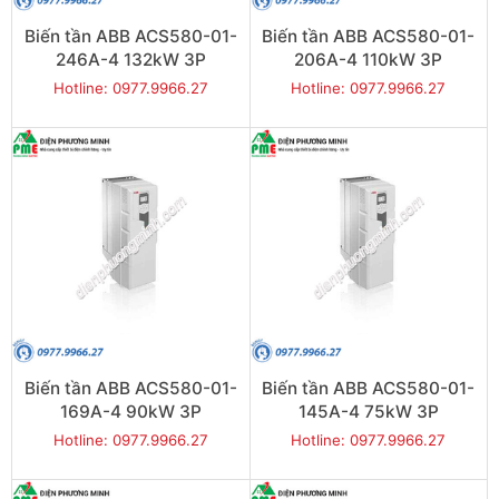
Biến tần ABB ACS580-01-
Biến tần ABB ACS580-01-
246A-4 132kW 3P
206A-4 110kW 3P
Hotline: 0977.9966.27
Hotline: 0977.9966.27
Biến tần ABB ACS580-01-
Biến tần ABB ACS580-01-
169A-4 90kW 3P
145A-4 75kW 3P
Hotline: 0977.9966.27
Hotline: 0977.9966.27