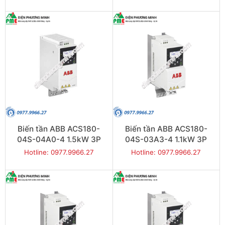
Biến tần ABB ACS180-
Biến tần ABB ACS180-
04S-04A0-4 1.5kW 3P
04S-03A3-4 1.1kW 3P
Hotline: 0977.9966.27
Hotline: 0977.9966.27