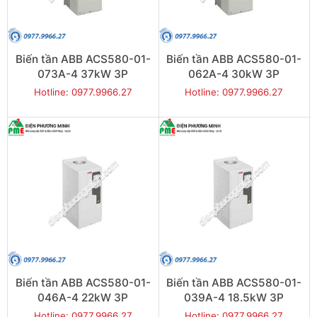
Biến tần ABB ACS580-01-
Biến tần ABB ACS580-01-
073A-4 37kW 3P
062A-4 30kW 3P
Hotline: 0977.9966.27
Hotline: 0977.9966.27
Biến tần ABB ACS580-01-
Biến tần ABB ACS580-01-
046A-4 22kW 3P
039A-4 18.5kW 3P
Hotline: 0977.9966.27
Hotline: 0977.9966.27