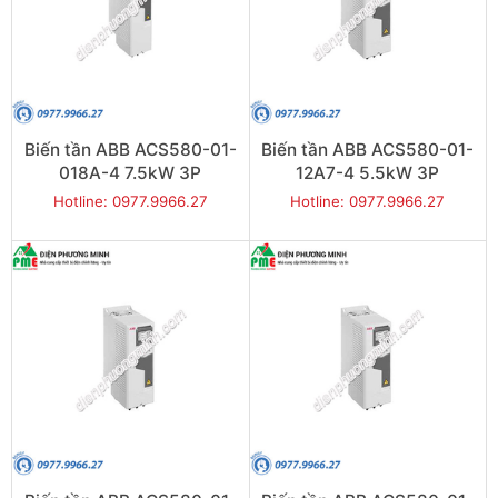
Biến tần ABB ACS580-01-
Biến tần ABB ACS580-01-
018A-4 7.5kW 3P
12A7-4 5.5kW 3P
Hotline: 0977.9966.27
Hotline: 0977.9966.27