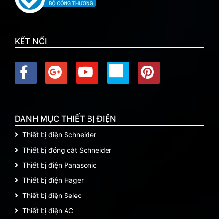
KẾT NỐI
DANH MỤC THIẾT BỊ ĐIỆN
Thiết bị điện Schneider
Thiết bị đóng cắt Schneider
Thiết bị điện Panasonic
Thiết bị điện Hager
Thiết bị điện Selec
Thiết bị điện AC