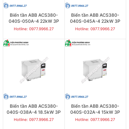
Biến tần ABB ACS380-
Biến tần ABB ACS380-
040S-050A-4 22kW 3P
040S-045A-4 22kW 3P
Hotline: 0977.9966.27
Hotline: 0977.9966.27
Biến tần ABB ACS380-
Biến tần ABB ACS380-
040S-038A-4 18.5kW 3P
040S-032A-4 15kW 3P
Hotline: 0977.9966.27
Hotline: 0977.9966.27