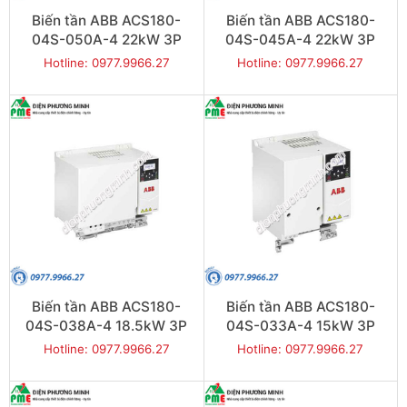
Biến tần ABB ACS180-
Biến tần ABB ACS180-
04S-050A-4 22kW 3P
04S-045A-4 22kW 3P
Hotline: 0977.9966.27
Hotline: 0977.9966.27
Biến tần ABB ACS180-
Biến tần ABB ACS180-
04S-038A-4 18.5kW 3P
04S-033A-4 15kW 3P
Hotline: 0977.9966.27
Hotline: 0977.9966.27