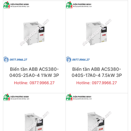
Biến tần ABB ACS380-
Biến tần ABB ACS380-
040S-25A0-4 11kW 3P
040S-17A0-4 7.5kW 3P
Hotline: 0977.9966.27
Hotline: 0977.9966.27