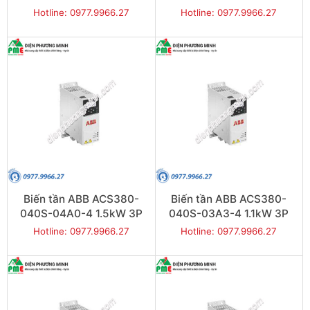
Hotline: 0977.9966.27
Hotline: 0977.9966.27
Biến tần ABB ACS380-
Biến tần ABB ACS380-
040S-04A0-4 1.5kW 3P
040S-03A3-4 1.1kW 3P
Hotline: 0977.9966.27
Hotline: 0977.9966.27