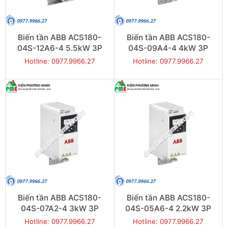
Biến tần ABB ACS180-
Biến tần ABB ACS180-
04S-12A6-4 5.5kW 3P
04S-09A4-4 4kW 3P
Hotline: 0977.9966.27
Hotline: 0977.9966.27
Biến tần ABB ACS180-
Biến tần ABB ACS180-
04S-07A2-4 3kW 3P
04S-05A6-4 2.2kW 3P
Hotline: 0977.9966.27
Hotline: 0977.9966.27