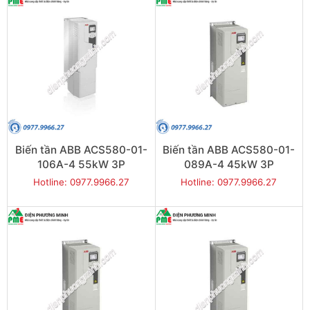
Biến tần ABB ACS580-01-
Biến tần ABB ACS580-01-
106A-4 55kW 3P
089A-4 45kW 3P
Hotline: 0977.9966.27
Hotline: 0977.9966.27