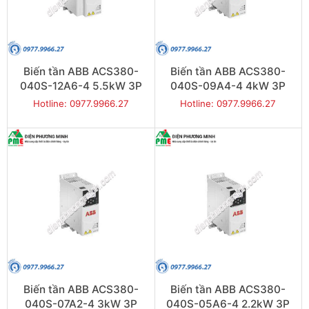
Biến tần ABB ACS380-
Biến tần ABB ACS380-
040S-12A6-4 5.5kW 3P
040S-09A4-4 4kW 3P
Hotline: 0977.9966.27
Hotline: 0977.9966.27
Biến tần ABB ACS380-
Biến tần ABB ACS380-
040S-07A2-4 3kW 3P
040S-05A6-4 2.2kW 3P