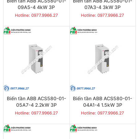
Biến tần ABB ACS580-01-
Biến tần ABB ACS580-01-
09A5-4 4kW 3P
07A3-4 3kW 3P
Hotline: 0977.9966.27
Hotline: 0977.9966.27
Biến tần ABB ACS580-01-
Biến tần ABB ACS580-01-
05A7-4 2.2kW 3P
04A1-4 1.5kW 3P
Hotline: 0977.9966.27
Hotline: 0977.9966.27