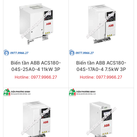
Biến tần ABB ACS180-
Biến tần ABB ACS180-
04S-25A0-4 11kW 3P
04S-17A0-4 7.5kW 3P
Hotline: 0977.9966.27
Hotline: 0977.9966.27