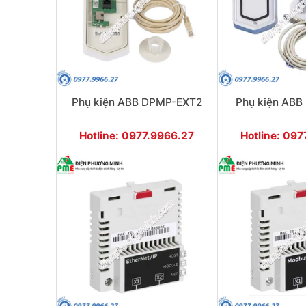
Phụ kiện ABB DPMP-EXT2
Phụ kiện AB
Hotline: 0977.9966.27
Hotline: 09