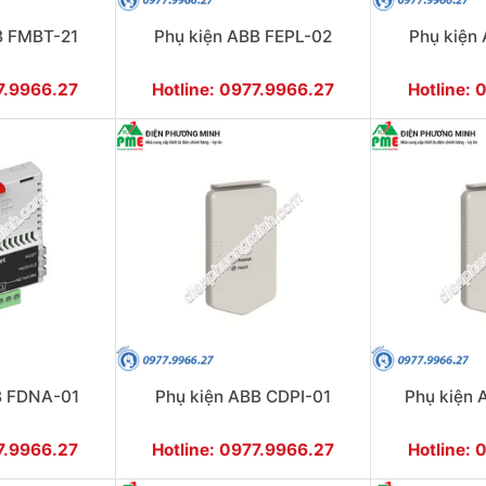
B FMBT-21
Phụ kiện ABB FEPL-02
Phụ kiện
77.9966.27
Hotline: 0977.9966.27
Hotline: 
B FDNA-01
Phụ kiện ABB CDPI-01
Phụ kiện
77.9966.27
Hotline: 0977.9966.27
Hotline: 