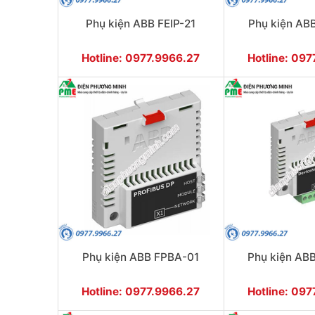
Phụ kiện ABB FEIP-21
Phụ kiện AB
Hotline: 0977.9966.27
Hotline: 09
Phụ kiện ABB FPBA-01
Phụ kiện AB
Hotline: 0977.9966.27
Hotline: 09