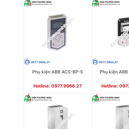
Phụ kiện ABB ACS-BP-S
Phụ kiện AB
Hotline: 0977.9966.27
Hotline: 09