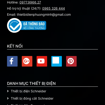
Hotline:
0977.9966.27
Hỗ trợ kỹ thuật (24/7):
0965 326 444
Email: thietbidienphuongminh@gmail.com
KẾT NỐI
DANH MỤC THIẾT BỊ ĐIỆN
Thiết bị điện Schneider
Thiết bị đóng cắt Schneider