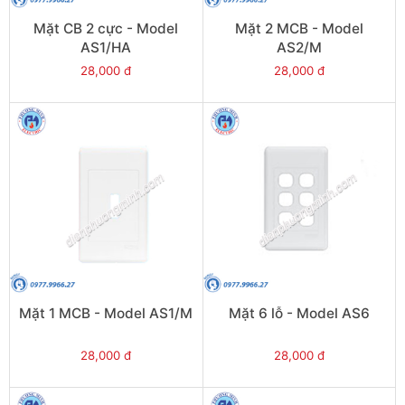
Mặt CB 2 cực - Model
Mặt 2 MCB - Model
AS1/HA
AS2/M
28,000 đ
28,000 đ
Mặt 1 MCB - Model AS1/M
Mặt 6 lỗ - Model AS6
28,000 đ
28,000 đ