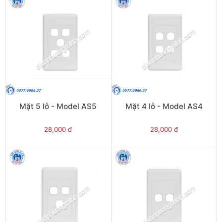
Mặt 5 lỗ - Model AS5
Mặt 4 lỗ - Model AS4
28,000 đ
28,000 đ