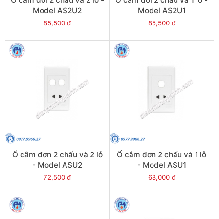
Ổ cắm đôi 2 chấu và 2 lỗ -
Ổ cắm đôi 2 chấu và 1 lỗ -
Model AS2U2
Model AS2U1
85,500 đ
85,500 đ
Ổ cắm đơn 2 chấu và 2 lỗ
Ổ cắm đơn 2 chấu và 1 lỗ
- Model ASU2
- Model ASU1
72,500 đ
68,000 đ