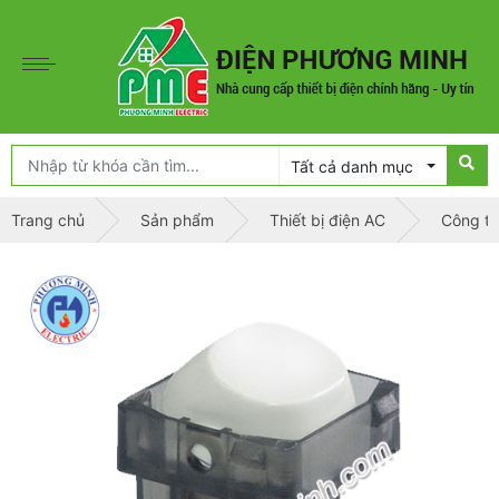
Tất cả danh mục
Trang chủ
Sản phẩm
Thiết bị điện AC
Công t