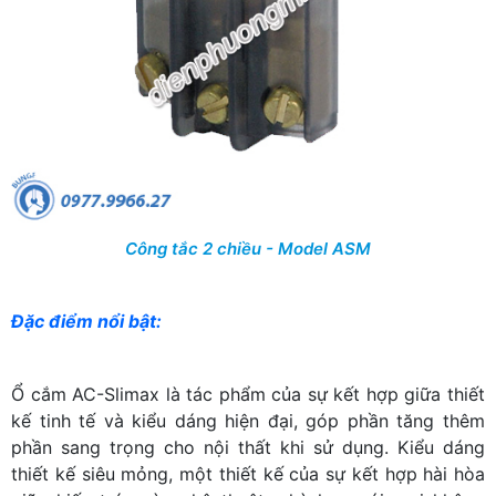
Công tắc 2 chiều - Model ASM
Đặc điểm nổi bật:
Ổ cắm AC-Slimax là tác phẩm của sự kết hợp giữa thiết
kế tinh tế và kiểu dáng hiện đại, góp phần tăng thêm
phần sang trọng cho nội thất khi sử dụng. Kiểu dáng
thiết kế siêu mỏng, một thiết kế của sự kết hợp hài hòa