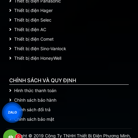
Thiết bị điện Panasonic
Thiết bị điện Hager
Thiết bị điện Selec
Thiết bị điện AC
Thiết bị điện Comet
Thiết bị điện Sino-Vanlock
Thiết bị điện HoneyWell
CHÍNH SÁCH VÀ QUY ĐỊNH
Hình thức thanh toán
Chính sách bảo hành
Chính sách đổi trả
ZALO
Chính sách bảo mật
Copyright © 2019 Công Ty TNHH Thiết Bị Điện Phương Minh,
0