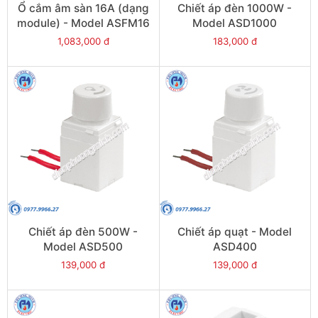
Ổ cắm âm sàn 16A (dạng
Chiết áp đèn 1000W -
module) - Model ASFM16
Model ASD1000
1,083,000 đ
183,000 đ
Chiết áp đèn 500W -
Chiết áp quạt - Model
Model ASD500
ASD400
139,000 đ
139,000 đ