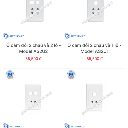
Ổ cắm đôi 2 chấu và 2 lỗ -
Ổ cắm đôi 2 chấu và 1 lỗ -
Model AS2U2
Model AS2U1
85,500 đ
85,500 đ