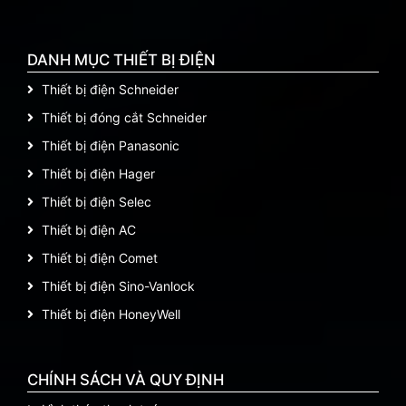
DANH MỤC THIẾT BỊ ĐIỆN
Thiết bị điện Schneider
Thiết bị đóng cắt Schneider
Thiết bị điện Panasonic
Thiết bị điện Hager
Thiết bị điện Selec
Thiết bị điện AC
Thiết bị điện Comet
Thiết bị điện Sino-Vanlock
Thiết bị điện HoneyWell
CHÍNH SÁCH VÀ QUY ĐỊNH