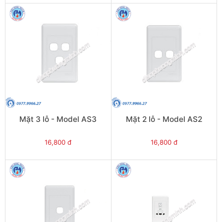
Mặt 3 lỗ - Model AS3
Mặt 2 lỗ - Model AS2
16,800 đ
16,800 đ