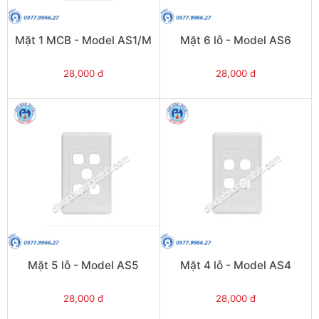
Mặt 1 MCB - Model AS1/M
Mặt 6 lỗ - Model AS6
28,000 đ
28,000 đ
Mặt 5 lỗ - Model AS5
Mặt 4 lỗ - Model AS4
28,000 đ
28,000 đ