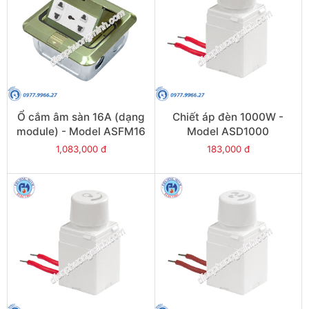
Ổ cắm âm sàn 16A (dạng
Chiết áp đèn 1000W -
module) - Model ASFM16
Model ASD1000
1,083,000 đ
183,000 đ