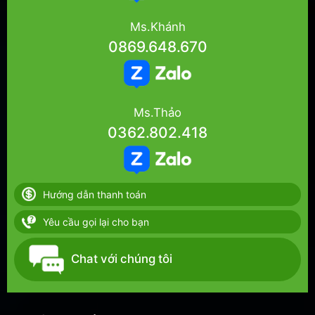
Ms.Khánh
0869.648.670
Ms.Thảo
0362.802.418
Hướng dẫn thanh toán
Yêu cầu gọi lại cho bạn
Chat với chúng tôi