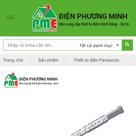
Tất cả danh mục
Trang chủ
Sản phẩm
Thiết bị điện Panasonic