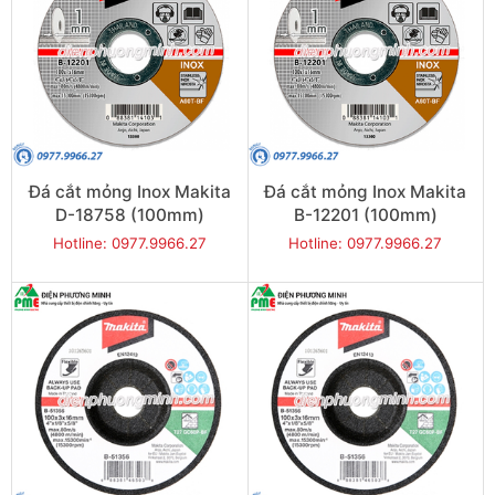
Đá cắt mỏng Inox Makita
Đá cắt mỏng Inox Makita
D-18758 (100mm)
B-12201 (100mm)
Hotline: 0977.9966.27
Hotline: 0977.9966.27