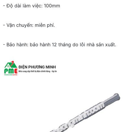
- Độ dài làm việc: 100mm
- Vận chuyển: miễn phí.
- Bảo hành: bảo hành 12 tháng do lỗi nhà sản xuất.