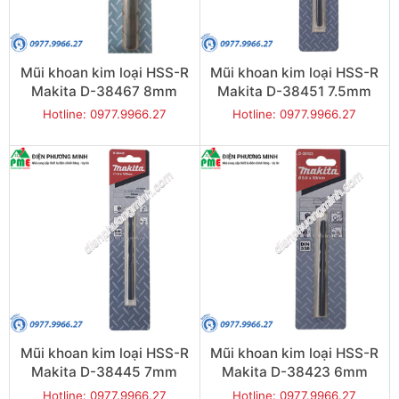
Mũi khoan kim loại HSS-R
Mũi khoan kim loại HSS-R
Makita D-38467 8mm
Makita D-38451 7.5mm
Hotline: 0977.9966.27
Hotline: 0977.9966.27
Mũi khoan kim loại HSS-R
Mũi khoan kim loại HSS-R
Makita D-38445 7mm
Makita D-38423 6mm
Hotline: 0977.9966.27
Hotline: 0977.9966.27