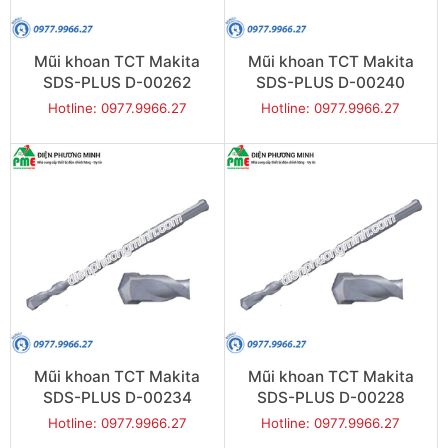
Mũi khoan TCT Makita
Mũi khoan TCT Makita
SDS-PLUS D-00262
SDS-PLUS D-00240
(14x160mm)
(12x260mm)
Hotline: 0977.9966.27
Hotline: 0977.9966.27
Mũi khoan TCT Makita
Mũi khoan TCT Makita
SDS-PLUS D-00234
SDS-PLUS D-00228
(12x210mm)
(12x160mm)
Hotline: 0977.9966.27
Hotline: 0977.9966.27