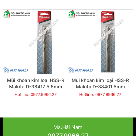
Mũi khoan kim loại HSS-R
Mũi khoan kim loại HSS-R
Makita D-38417 5.5mm
Makita D-38401 5mm
Hotline: 0977.9966.27
Hotline: 0977.9966.27
Ms.Hải Nam
0977.9966.27