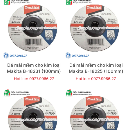
Đá mài mềm cho kim loại
Đá mài mềm cho kim loại
Makita B-18231 (100mm)
Makita B-18225 (100mm)
Hotline: 0977.9966.27
Hotline: 0977.9966.27