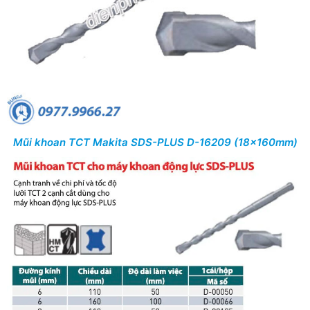
Mũi khoan TCT Makita SDS-PLUS D-16209 (18x160mm)