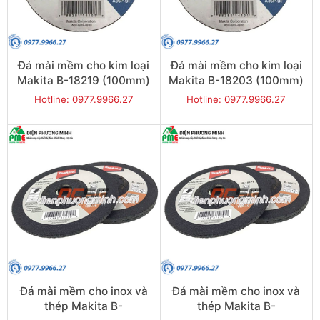
Đá mài mềm cho kim loại
Đá mài mềm cho kim loại
Makita B-18219 (100mm)
Makita B-18203 (100mm)
Hotline: 0977.9966.27
Hotline: 0977.9966.27
Đá mài mềm cho inox và
Đá mài mềm cho inox và
thép Makita B-
thép Makita B-