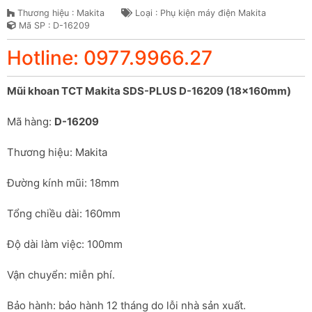
Thương hiệu : Makita
Loại : Phụ kiện máy điện Makita
Mã SP : D-16209
Hotline: 0977.9966.27
Mũi khoan TCT Makita SDS-PLUS D-16209 (18x160mm)
Mã hàng: 
D-16209
Thương hiệu: Makita
Đường kính mũi: 18mm
Tổng chiều dài: 160mm
Độ dài làm việc: 100mm
Vận chuyển: miễn phí.
Bảo hành: bảo hành 12 tháng do lỗi nhà sản xuất.