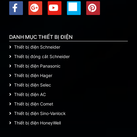
DANH MỤC THIẾT BỊ ĐIỆN
Thiết bị điện Schneider
Thiết bị đóng cắt Schneider
Thiết bị điện Panasonic
Thiết bị điện Hager
Thiết bị điện Selec
Thiết bị điện AC
Thiết bị điện Comet
Thiết bị điện Sino-Vanlock
Thiết bị điện HoneyWell