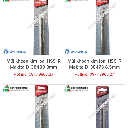
Mũi khoan kim loại HSS-R
Mũi khoan kim loại HSS-R
Makita D-38489 9mm
Makita D-38473 8.5mm
Hotline: 0977.9966.27
Hotline: 0977.9966.27