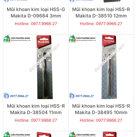
Mũi khoan kim loại HSS-G
Mũi khoan kim loại HSS-R
Makita D-09684 3mm
Makita D-38510 12mm
Hotline: 0977.9966.27
Hotline: 0977.9966.27
Mũi khoan kim loại HSS-R
Mũi khoan kim loại HSS-R
Makita D-38504 11mm
Makita D-38495 10mm
Hotline: 0977.9966.27
Hotline: 0977.9966.27