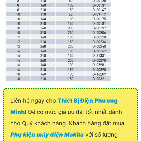
Liên hệ ngay cho
Thiết Bị Điện Phương
Minh
! Để có mức giá ưu đãi tốt nhất dành
cho Quý khách hàng. Khách hàng đặt mua
Phụ kiện máy điện Makita
với số lượng