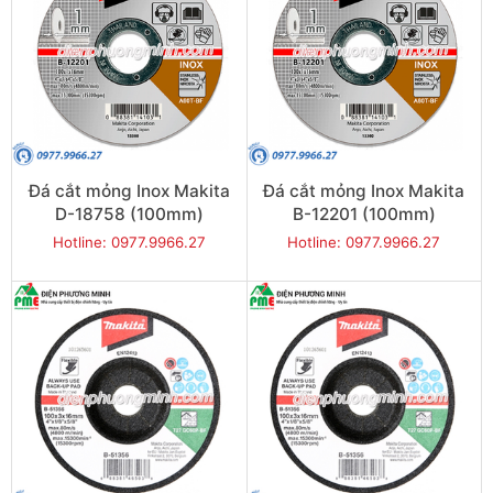
Đá cắt mỏng Inox Makita
Đá cắt mỏng Inox Makita
D-18758 (100mm)
B-12201 (100mm)
Hotline: 0977.9966.27
Hotline: 0977.9966.27