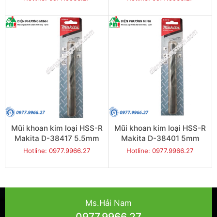
Mũi khoan kim loại HSS-R
Mũi khoan kim loại HSS-R
Makita D-38417 5.5mm
Makita D-38401 5mm
Hotline: 0977.9966.27
Hotline: 0977.9966.27
Ms.Hải Nam
0977.9966.27