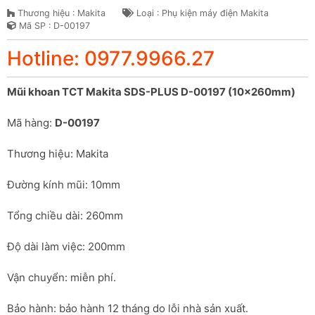
Thương hiệu : Makita
Loại : Phụ kiện máy điện Makita
Mã SP : D-00197
Hotline: 0977.9966.27
Mũi khoan TCT Makita SDS-PLUS D-00197 (10x260mm)
Mã hàng: 
D-00197
Thương hiệu: Makita
Đường kính mũi: 10mm
Tổng chiều dài: 260mm
Độ dài làm việc: 200mm
Vận chuyển: miễn phí.
Bảo hành: bảo hành 12 tháng do lỗi nhà sản xuất.