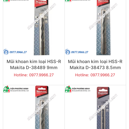
Mũi khoan kim loại HSS-R
Mũi khoan kim loại HSS-R
Makita D-38489 9mm
Makita D-38473 8.5mm
Hotline: 0977.9966.27
Hotline: 0977.9966.27