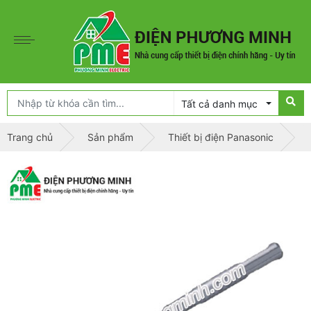
Tất cả danh mục
Trang chủ
Sản phẩm
Thiết bị điện Panasonic