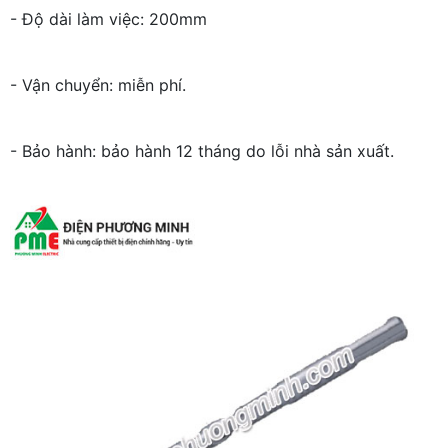
- Độ dài làm việc: 200mm
- Vận chuyển: miễn phí.
- Bảo hành: bảo hành 12 tháng do lỗi nhà sản xuất.