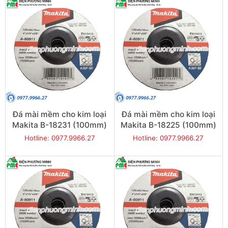
Đá mài mềm cho kim loại
Đá mài mềm cho kim loại
Makita B-18231 (100mm)
Makita B-18225 (100mm)
Hotline: 0977.9966.27
Hotline: 0977.9966.27