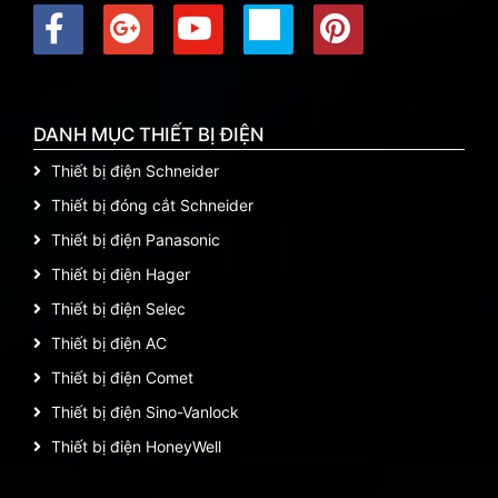
DANH MỤC THIẾT BỊ ĐIỆN
Thiết bị điện Schneider
Thiết bị đóng cắt Schneider
Thiết bị điện Panasonic
Thiết bị điện Hager
Thiết bị điện Selec
Thiết bị điện AC
Thiết bị điện Comet
Thiết bị điện Sino-Vanlock
Thiết bị điện HoneyWell