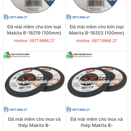
Đá mài mềm cho kim loại
Đá mài mềm cho kim loại
Makita B-18219 (100mm)
Makita B-18203 (100mm)
Hotline: 0977.9966.27
Hotline: 0977.9966.27
Đá mài mềm cho inox và
Đá mài mềm cho inox và
thép Makita B-
thép Makita B-