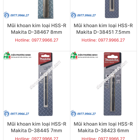
Mũi khoan kim loại HSS-R
Mũi khoan kim loại HSS-R
Makita D-38467 8mm
Makita D-38451 7.5mm
Hotline: 0977.9966.27
Hotline: 0977.9966.27
Mũi khoan kim loại HSS-R
Mũi khoan kim loại HSS-R
Makita D-38445 7mm
Makita D-38423 6mm
Hotline: 0977.9966.27
Hotline: 0977.9966.27