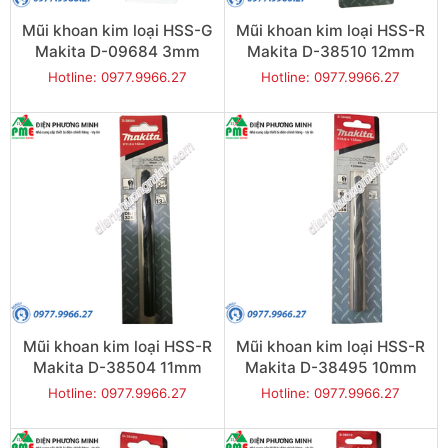
Mũi khoan kim loại HSS-G
Mũi khoan kim loại HSS-R
Makita D-09684 3mm
Makita D-38510 12mm
Hotline: 0977.9966.27
Hotline: 0977.9966.27
Mũi khoan kim loại HSS-R
Mũi khoan kim loại HSS-R
Makita D-38504 11mm
Makita D-38495 10mm
Hotline: 0977.9966.27
Hotline: 0977.9966.27