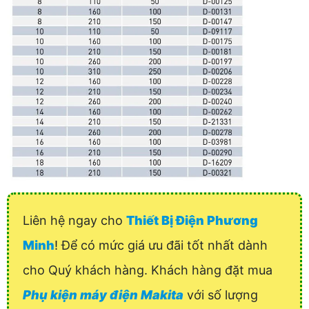
Liên hệ ngay cho
Thiết Bị Điện Phương
Minh
! Để có mức giá ưu đãi tốt nhất dành
cho Quý khách hàng. Khách hàng đặt mua
Phụ kiện máy điện Makita
với số lượng