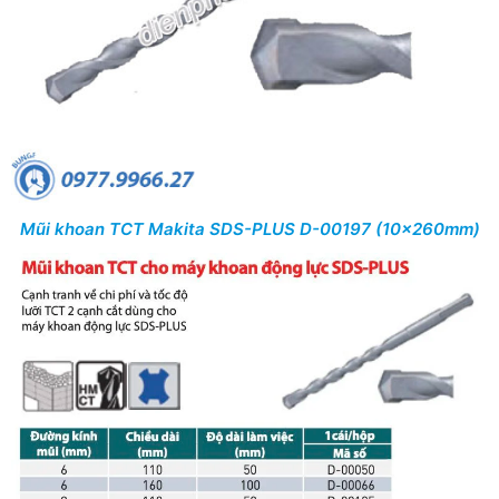
Mũi khoan TCT Makita SDS-PLUS D-00197 (10x260mm)