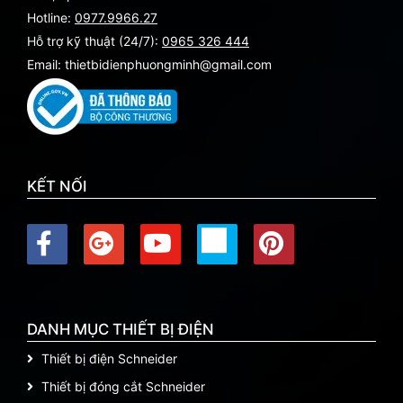
Hotline:
0977.9966.27
Hỗ trợ kỹ thuật (24/7):
0965 326 444
Email: thietbidienphuongminh@gmail.com
KẾT NỐI
DANH MỤC THIẾT BỊ ĐIỆN
Thiết bị điện Schneider
Thiết bị đóng cắt Schneider