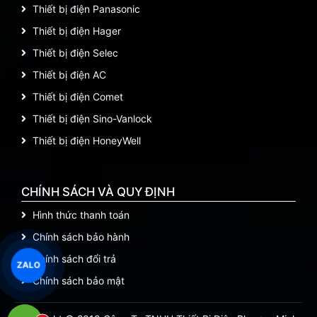
Thiết bị điện Panasonic
Thiết bị điện Hager
Thiết bị điện Selec
Thiết bị điện AC
Thiết bị điện Comet
Thiết bị điện Sino-Vanlock
Thiết bị điện HoneyWell
CHÍNH SÁCH VÀ QUY ĐỊNH
Hình thức thanh toán
Chính sách bảo hành
Chính sách đổi trả
ZALO
Chính sách bảo mật