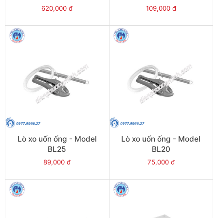
620,000 đ
109,000 đ
Lò xo uốn ống - Model
Lò xo uốn ống - Model
BL25
BL20
89,000 đ
75,000 đ