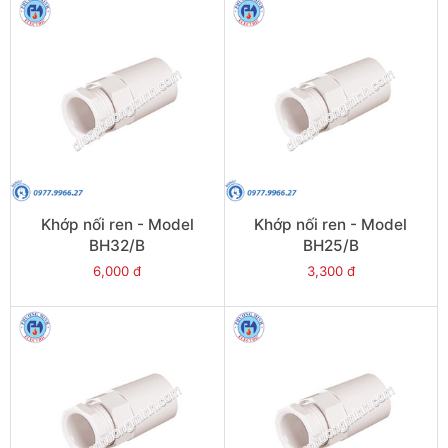
Khớp nối ren - Model
Khớp nối ren - Model
BH32/B
BH25/B
6,000 đ
3,300 đ