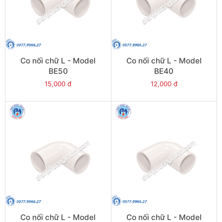
Co nối chữ L - Model
Co nối chữ L - Model
BE50
BE40
15,000 đ
12,000 đ
Co nối chữ L - Model
Co nối chữ L - Model