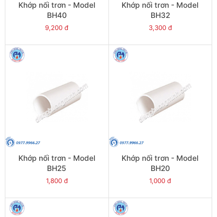
Khớp nối trơn - Model
Khớp nối trơn - Model
BH40
BH32
9,200 đ
3,300 đ
Khớp nối trơn - Model
Khớp nối trơn - Model
BH25
BH20
1,800 đ
1,000 đ