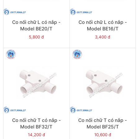
Co nối chữ L có nắp -
Co nối chữ L có nắp -
Model BE20/T
Model BE16/T
5,800 đ
3,400 đ
Co nối chữ T có nắp -
Co nối chữ T có nắp -
Model BF32/T
Model BF25/T
14,200 đ
10,600 đ