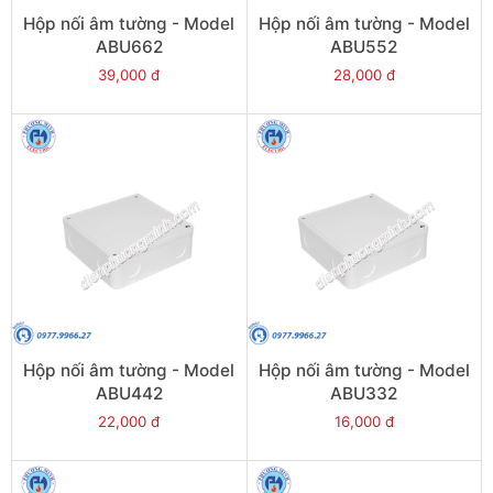
Hộp nối âm tường - Model
Hộp nối âm tường - Model
ABU662
ABU552
39,000 đ
28,000 đ
Hộp nối âm tường - Model
Hộp nối âm tường - Model
ABU442
ABU332
22,000 đ
16,000 đ