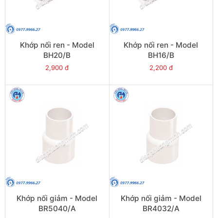
Khớp nối ren - Model
Khớp nối ren - Model
BH20/B
BH16/B
2,900 đ
2,200 đ
Khớp nối giảm - Model
Khớp nối giảm - Model
BR5040/A
BR4032/A