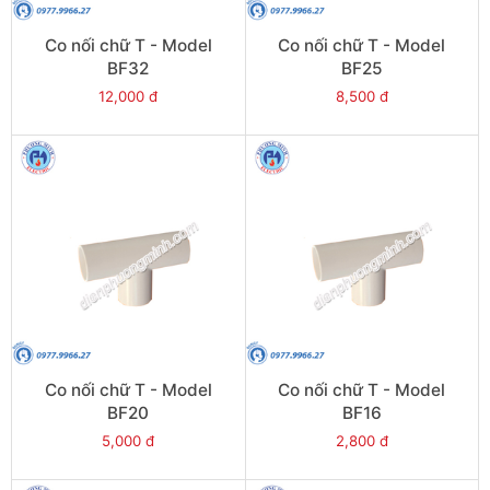
Co nối chữ T - Model
Co nối chữ T - Model
BF32
BF25
12,000 đ
8,500 đ
Co nối chữ T - Model
Co nối chữ T - Model
BF20
BF16
5,000 đ
2,800 đ