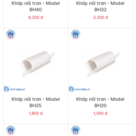
Khớp nối trơn - Model
Khớp nối trơn - Model
BH40
BH32
9,200 đ
3,300 đ
Khớp nối trơn - Model
Khớp nối trơn - Model
BH25
BH20
1,800 đ
1,000 đ