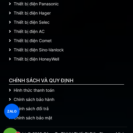
Thiết bị điện Panasonic
Thiết bị điện Hager
Thiết bị điện Selec
Thiết bị điện AC
Thiết bị điện Comet
Thiết bị điện Sino-Vanlock
Thiết bị điện HoneyWell
CHÍNH SÁCH VÀ QUY ĐỊNH
Hình thức thanh toán
Chính sách bảo hành
Chính sách đổi trả
ZALO
Chính sách bảo mật