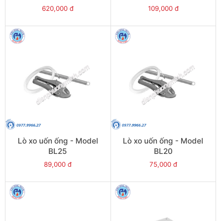
620,000 đ
109,000 đ
Lò xo uốn ống - Model
Lò xo uốn ống - Model
BL25
BL20
89,000 đ
75,000 đ