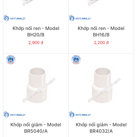
Khớp nối ren - Model
Khớp nối ren - Model
BH20/B
BH16/B
2,900 đ
2,200 đ
Khớp nối giảm - Model
Khớp nối giảm - Model
BR5040/A
BR4032/A