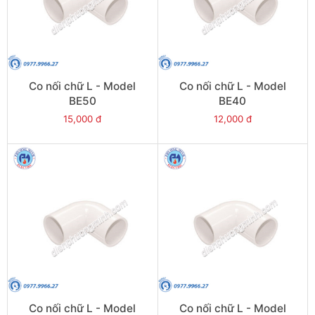
Co nối chữ L - Model
Co nối chữ L - Model
BE50
BE40
15,000 đ
12,000 đ
Co nối chữ L - Model
Co nối chữ L - Model