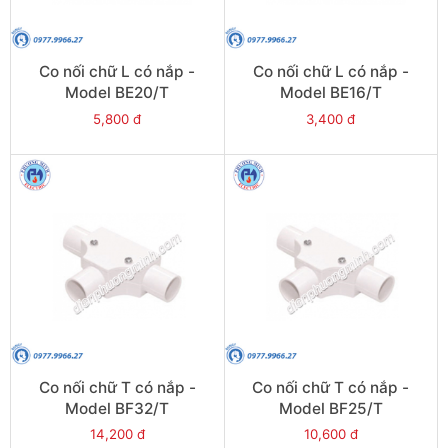
Co nối chữ L có nắp -
Co nối chữ L có nắp -
Model BE20/T
Model BE16/T
5,800 đ
3,400 đ
Co nối chữ T có nắp -
Co nối chữ T có nắp -
Model BF32/T
Model BF25/T
14,200 đ
10,600 đ