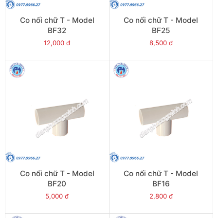
Co nối chữ T - Model
Co nối chữ T - Model
BF32
BF25
12,000 đ
8,500 đ
Co nối chữ T - Model
Co nối chữ T - Model
BF20
BF16
5,000 đ
2,800 đ