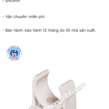
- Ø40mm
- Vận chuyển: miễn phí.
- Bảo hành: bảo hành 12 tháng do lỗi nhà sản xuất.