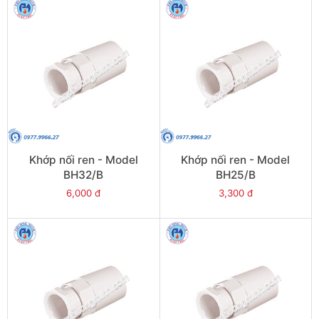
Khớp nối ren - Model
Khớp nối ren - Model
BH32/B
BH25/B
6,000 đ
3,300 đ