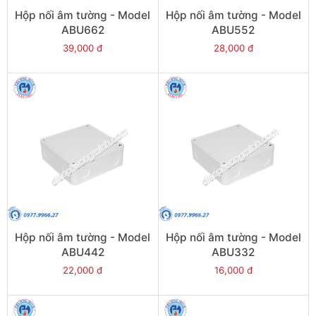
Hộp nối âm tường - Model
Hộp nối âm tường - Model
ABU662
ABU552
39,000 đ
28,000 đ
Hộp nối âm tường - Model
Hộp nối âm tường - Model
ABU442
ABU332
22,000 đ
16,000 đ