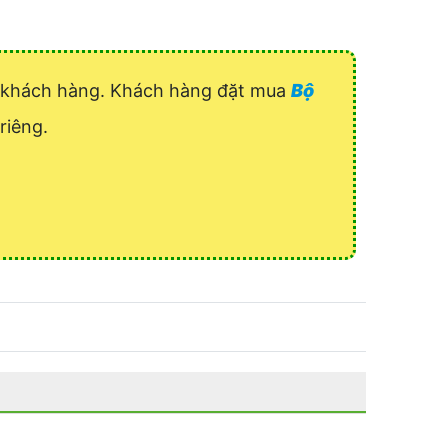
uý khách hàng. Khách hàng đặt mua
Bộ
riêng.