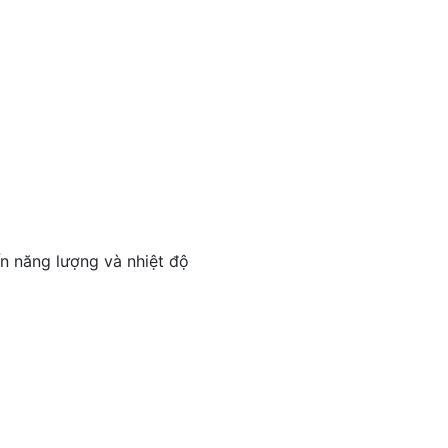
ến năng lượng và nhiệt độ