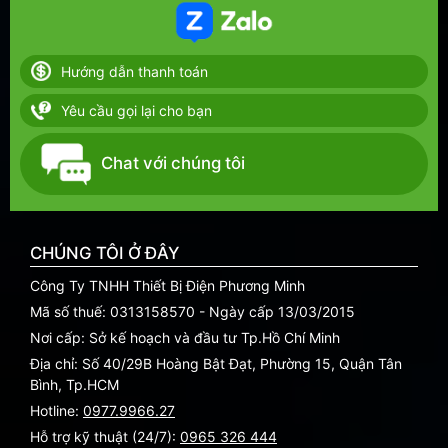
Hướng dẫn thanh toán
Yêu cầu gọi lại cho bạn
Chat với chúng tôi
CHÚNG TÔI Ở ĐÂY
Công Ty TNHH Thiết Bị Điện Phương Minh
Mã số thuế: 0313158570 - Ngày cấp 13/03/2015
Nơi cấp: Sở kế hoạch và đầu tư Tp.Hồ Chí Minh
Địa chỉ: Số 40/29B Hoàng Bật Đạt, Phường 15, Quận Tân
Bình, Tp.HCM
Hotline:
0977.9966.27
Hỗ trợ kỹ thuật (24/7):
0965 326 444