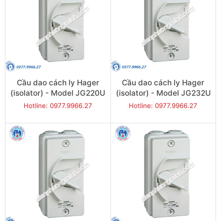
Cầu dao cách ly Hager
Cầu dao cách ly Hager
(isolator) - Model JG220U
(isolator) - Model JG232U
Hotline: 0977.9966.27
Hotline: 0977.9966.27