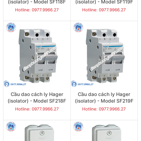
(isolator) - Model SF118F
(isolator) - Model SF119F
Hotline: 0977.9966.27
Hotline: 0977.9966.27
Cầu dao cách ly Hager
Cầu dao cách ly Hager
(isolator) - Model SF218F
(isolator) - Model SF219F
Hotline: 0977.9966.27
Hotline: 0977.9966.27