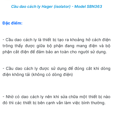
Cầu dao cách ly Hager (isolator) - Model SBN363
Đặc điểm:
- Cầu dao cách ly là thiết bị tạo ra khoảng hở cách điện
trông thấy được giữa bộ phận đang mang điện và bộ
phận cắt điện để đảm bảo an toàn cho người sử dụng.
- Cầu d
ao cách ly
được sử dụng để đóng cắt khi dòng
điện không tải (không có dòng điện)
- Nhờ có dao cách ly nên khi sửa chữa một thiết bị nào
đó thì các thiết bị bên cạnh vẫn làm việc bình thường.