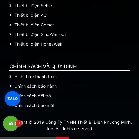
Thiết bị điện Selec
Thiết bị điện AC
Thiết bị điện Comet
Thiết bị điện Sino-Vanlock
Thiết bị điện HoneyWell
CHÍNH SÁCH VÀ QUY ĐỊNH
Hình thức thanh toán
Chính sách bảo hành
Chính sách đổi trả
ZALO
Chính sách bảo mật
Copyright © 2019 Công Ty TNHH Thiết Bị Điện Phương Minh,
0
Inc. All rights reserved