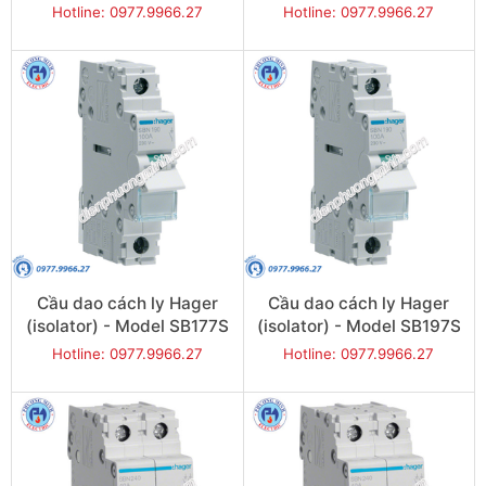
Hotline: 0977.9966.27
Hotline: 0977.9966.27
Cầu dao cách ly Hager
Cầu dao cách ly Hager
(isolator) - Model SB177S
(isolator) - Model SB197S
Hotline: 0977.9966.27
Hotline: 0977.9966.27