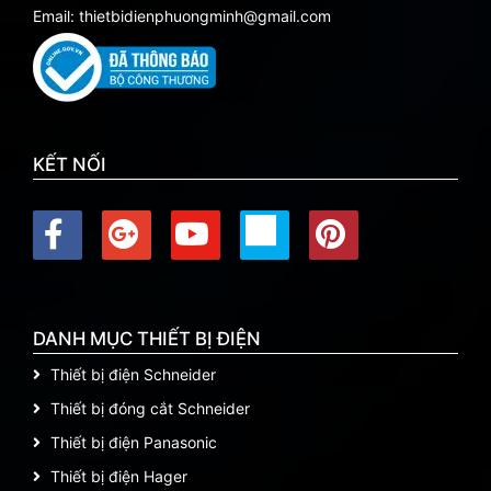
Email: thietbidienphuongminh@gmail.com
KẾT NỐI
DANH MỤC THIẾT BỊ ĐIỆN
Thiết bị điện Schneider
Thiết bị đóng cắt Schneider
Thiết bị điện Panasonic
Thiết bị điện Hager