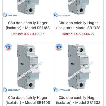
Cầu dao cách ly Hager
Cầu dao cách ly Hager
(isolator) - Model SB116S
(isolator) - Model SB132S
Hotline: 0977.9966.27
Hotline: 0977.9966.27
Cầu dao cách ly Hager
Cầu dao cách ly Hager
(isolator) - Model SB140S
(isolator) - Model SB163S