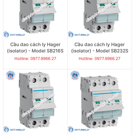
Cầu dao cách ly Hager
Cầu dao cách ly Hager
(isolator) - Model SB216S
(isolator) - Model SB232S
Hotline: 0977.9966.27
Hotline: 0977.9966.27