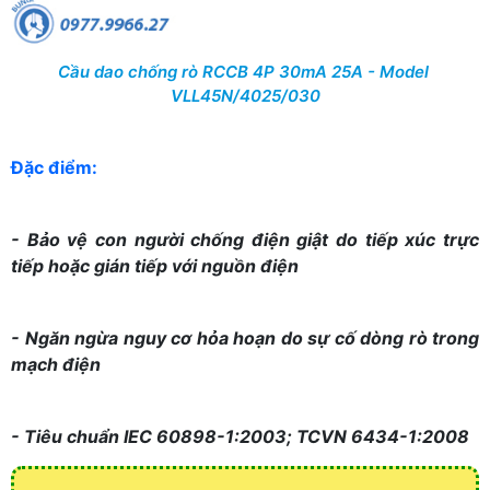
Cầu dao chống rò RCCB 4P 30mA 25A - Model
VLL45N/4025/030
Đặc điểm:
- Bảo vệ con người chống điện giật do tiếp xúc trực
tiếp hoặc gián tiếp với nguồn điện
- Ngăn ngừa nguy cơ hỏa hoạn do sự cố dòng rò trong
mạch điện
- Tiêu chuẩn IEC 60898-1:2003; TCVN 6434-1:2008