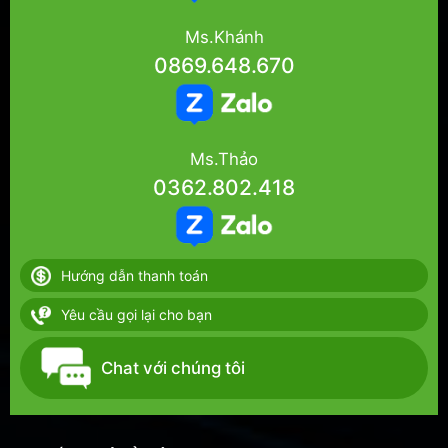
Ms.Khánh
0869.648.670
Ms.Thảo
0362.802.418
Hướng dẫn thanh toán
Yêu cầu gọi lại cho bạn
Chat với chúng tôi