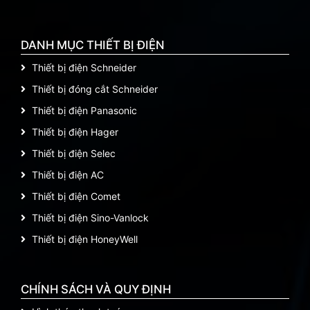
DANH MỤC THIẾT BỊ ĐIỆN
Thiết bị điện Schneider
Thiết bị đóng cắt Schneider
Thiết bị điện Panasonic
Thiết bị điện Hager
Thiết bị điện Selec
Thiết bị điện AC
Thiết bị điện Comet
Thiết bị điện Sino-Vanlock
Thiết bị điện HoneyWell
CHÍNH SÁCH VÀ QUY ĐỊNH