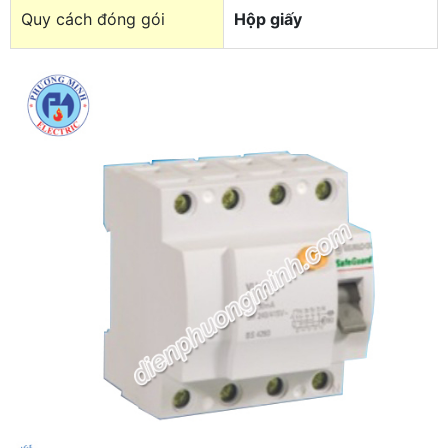
Quy cách đóng gói
Hộp giấy