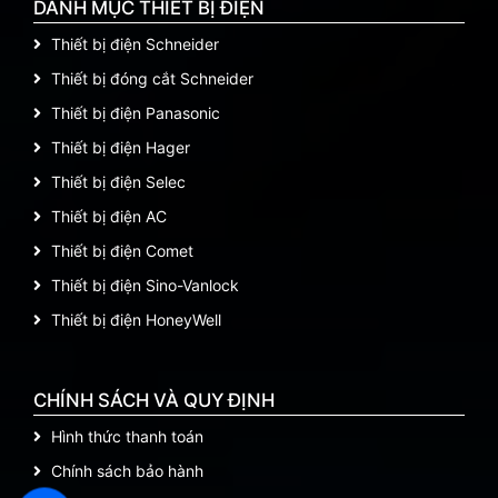
DANH MỤC THIẾT BỊ ĐIỆN
Thiết bị điện Schneider
Thiết bị đóng cắt Schneider
Thiết bị điện Panasonic
Thiết bị điện Hager
Thiết bị điện Selec
Thiết bị điện AC
Thiết bị điện Comet
Thiết bị điện Sino-Vanlock
Thiết bị điện HoneyWell
CHÍNH SÁCH VÀ QUY ĐỊNH
Hình thức thanh toán
Chính sách bảo hành