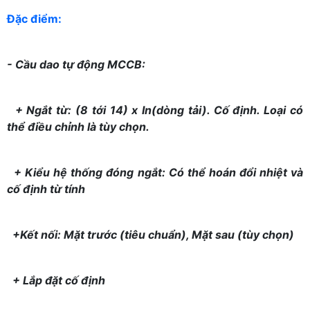
Đặc điểm:
- Cầu dao tự động MCCB:
+ Ngắt từ: (8 tới 14) x In(dòng tải). Cố định. Loại có
thể điều chỉnh là tùy chọn.
+ Kiểu hệ thống đóng ngắt: Có thể hoán đổi nhiệt và
cố định từ tính
+Kết nối: Mặt trước (tiêu chuẩn), Mặt sau (tùy chọn)
+ Lắp đặt cố định