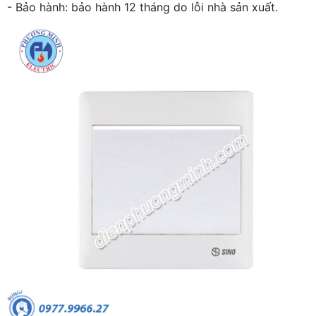
- Bảo hành: bảo hành 12 tháng do lỗi nhà sản xuất.