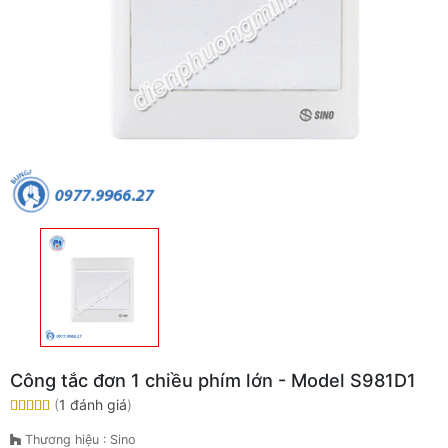
Công tắc đơn 1 chiều phím lớn - Model S981D1
(
1 đánh giá
)
Thương hiệu : Sino