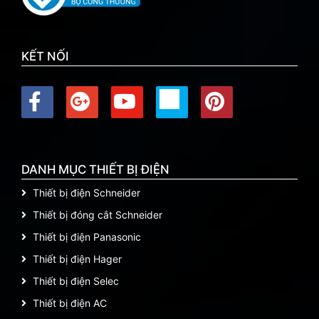
KẾT NỐI
DANH MỤC THIẾT BỊ ĐIỆN
Thiết bị điện Schneider
Thiết bị đóng cắt Schneider
Thiết bị điện Panasonic
Thiết bị điện Hager
Thiết bị điện Selec
Thiết bị điện AC