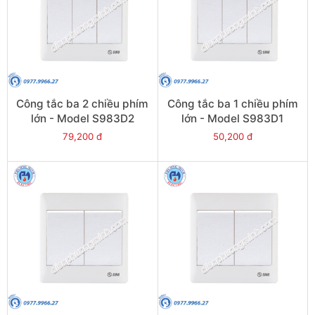
Công tắc ba 2 chiều phím
Công tắc ba 1 chiều phím
lớn - Model S983D2
lớn - Model S983D1
79,200 đ
50,200 đ