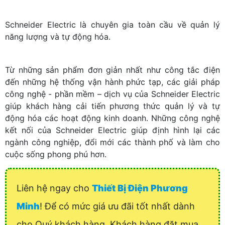
Schneider Electric là chuyên gia toàn cầu về quản lý
năng lượng và tự động hóa.
Từ những sản phẩm đơn giản nhất như công tắc điện
đến những hệ thống vận hành phức tạp, các giải pháp
công nghệ - phần mềm – dịch vụ của Schneider Electric
giúp khách hàng cải tiến phương thức quản lý và tự
động hóa các hoạt động kinh doanh. Những công nghệ
kết nối của Schneider Electric giúp định hình lại các
ngành công nghiệp, đổi mới các thành phố và làm cho
cuộc sống phong phú hơn.
Liên hệ ngay cho
Thiết Bị Điện Phương
Minh
! Để có mức giá ưu đãi tốt nhất dành
cho Quý khách hàng. Khách hàng đặt mua