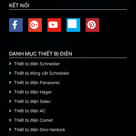
KẾT NỐI
DANH MỤC THIẾT BỊ ĐIỆN
Thiết bị điện Schneider
Thiết bị đóng cắt Schneider
Thiết bị điện Panasonic
Thiết bị điện Hager
Thiết bị điện Selec
Thiết bị điện AC
Thiết bị điện Comet
Thiết bị điện Sino-Vanlock