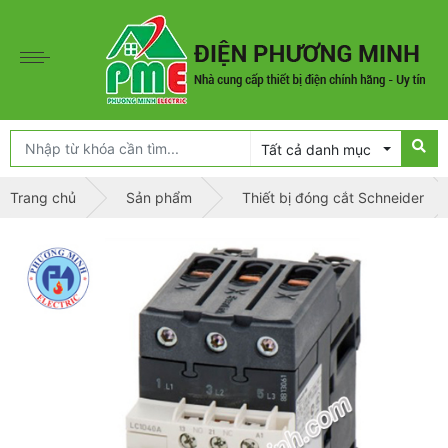
Tất cả danh mục
Trang chủ
Sản phẩm
Thiết bị đóng cắt Schneider