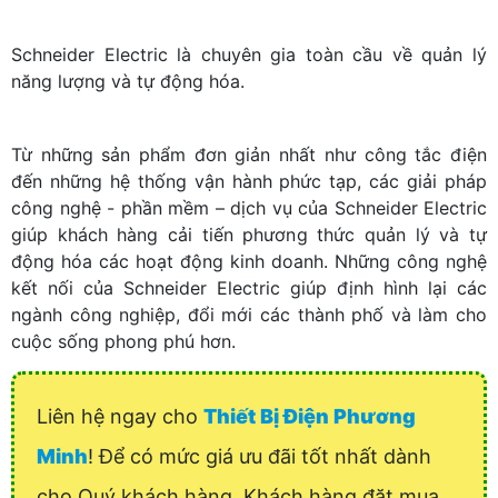
Schneider Electric là chuyên gia toàn cầu về quản lý
năng lượng và tự động hóa.
Từ những sản phẩm đơn giản nhất như công tắc điện
đến những hệ thống vận hành phức tạp, các giải pháp
công nghệ - phần mềm – dịch vụ của Schneider Electric
giúp khách hàng cải tiến phương thức quản lý và tự
động hóa các hoạt động kinh doanh. Những công nghệ
kết nối của Schneider Electric giúp định hình lại các
ngành công nghiệp, đổi mới các thành phố và làm cho
cuộc sống phong phú hơn.
Liên hệ ngay cho
Thiết Bị Điện Phương
Minh
! Để có mức giá ưu đãi tốt nhất dành
cho Quý khách hàng. Khách hàng đặt mua