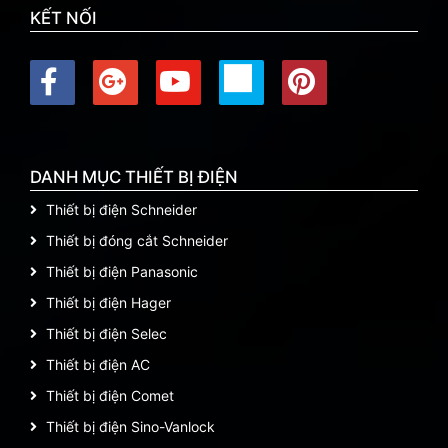
KẾT NỐI
DANH MỤC THIẾT BỊ ĐIỆN
Thiết bị điện Schneider
Thiết bị đóng cắt Schneider
Thiết bị điện Panasonic
Thiết bị điện Hager
Thiết bị điện Selec
Thiết bị điện AC
Thiết bị điện Comet
Thiết bị điện Sino-Vanlock