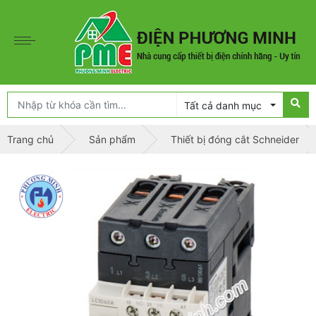
Tất cả danh mục
Trang chủ
Sản phẩm
Thiết bị đóng cắt Schneider