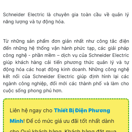
Schneider Electric là chuyên gia toàn cầu về quản lý
năng lượng và tự động hóa.
Từ những sản phẩm đơn giản nhất như công tắc điện
đến những hệ thống vận hành phức tạp, các giải pháp
công nghệ - phần mềm – dịch vụ của Schneider Electric
giúp khách hàng cải tiến phương thức quản lý và tự
động hóa các hoạt động kinh doanh. Những công nghệ
kết nối của Schneider Electric giúp định hình lại các
ngành công nghiệp, đổi mới các thành phố và làm cho
cuộc sống phong phú hơn.
Liên hệ ngay cho
Thiết Bị Điện Phương
Minh
! Để có mức giá ưu đãi tốt nhất dành
cho Quý khách hàng. Khách hàng đặt mua