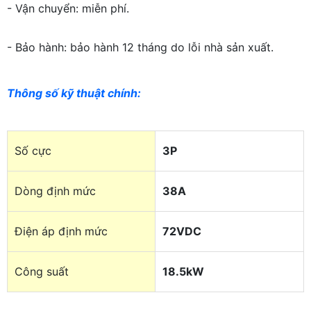
- Vận chuyển: miễn phí.
- Bảo hành: bảo hành 12 tháng do lỗi nhà sản xuất.
Thông số kỹ thuật chính
:
Số cực
3P
Dòng định mức
38A
Điện áp định mức
72VDC
Công suất
18.5kW