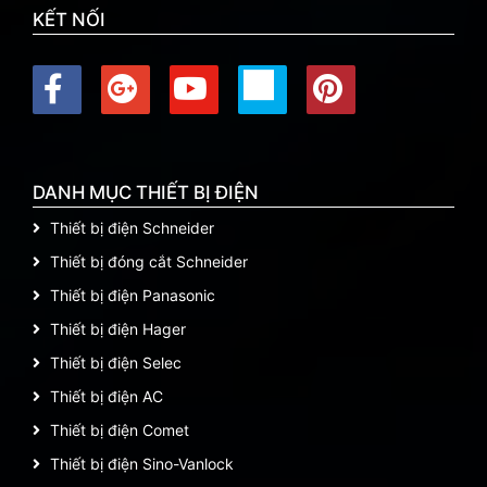
KẾT NỐI
DANH MỤC THIẾT BỊ ĐIỆN
Thiết bị điện Schneider
Thiết bị đóng cắt Schneider
Thiết bị điện Panasonic
Thiết bị điện Hager
Thiết bị điện Selec
Thiết bị điện AC
Thiết bị điện Comet
Thiết bị điện Sino-Vanlock