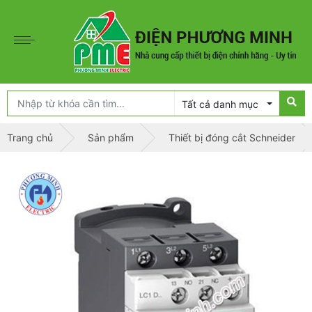
Tất cả danh mục
Trang chủ
Sản phẩm
Thiết bị đóng cắt Schneider