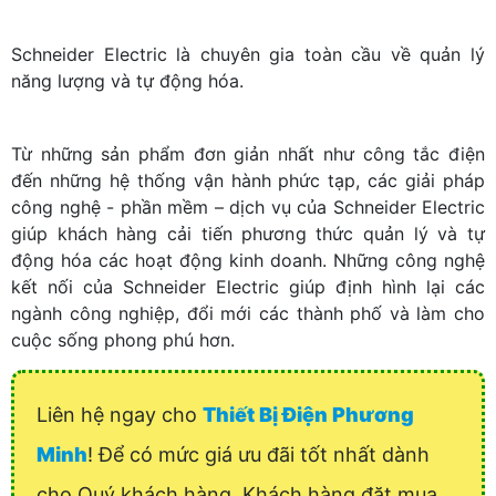
Schneider Electric là chuyên gia toàn cầu về quản lý
năng lượng và tự động hóa.
Từ những sản phẩm đơn giản nhất như công tắc điện
đến những hệ thống vận hành phức tạp, các giải pháp
công nghệ - phần mềm – dịch vụ của Schneider Electric
giúp khách hàng cải tiến phương thức quản lý và tự
động hóa các hoạt động kinh doanh. Những công nghệ
kết nối của Schneider Electric giúp định hình lại các
ngành công nghiệp, đổi mới các thành phố và làm cho
cuộc sống phong phú hơn.
Liên hệ ngay cho
Thiết Bị Điện Phương
Minh
! Để có mức giá ưu đãi tốt nhất dành
cho Quý khách hàng. Khách hàng đặt mua