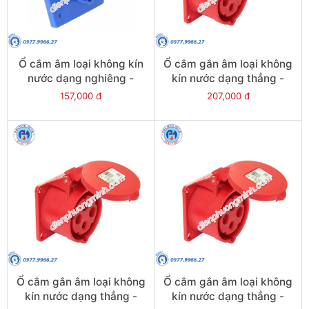
Ổ cắm âm loại không kín
Ổ cắm gắn âm loại không
nước dạng nghiêng -
kín nước dạng thẳng -
Model F413-6
Model F325-6
157,000 đ
207,000 đ
Ổ cắm gắn âm loại không
Ổ cắm gắn âm loại không
kín nước dạng thẳng -
kín nước dạng thẳng -