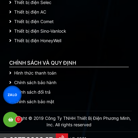
Thiết bị điện Selec
Thiết bị điện AC
Thiết bị điện Comet
Thiết bị điện Sino-Vanlock
Thiết bị điện HoneyWell
CHÍNH SÁCH VÀ QUY ĐỊNH
Hình thức thanh toán
Chính sách bảo hành
Chính sách đổi trả
ZALO
Chính sách bảo mật
Copyright © 2019 Công Ty TNHH Thiết Bị Điện Phương Minh,
0
Inc. All rights reserved