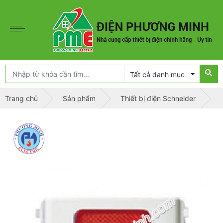
Tất cả danh mục
Trang chủ
Sản phẩm
Thiết bị điện Schneider