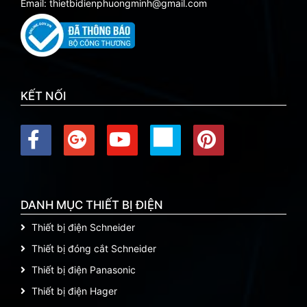
Email: thietbidienphuongminh@gmail.com
KẾT NỐI
DANH MỤC THIẾT BỊ ĐIỆN
Thiết bị điện Schneider
Thiết bị đóng cắt Schneider
Thiết bị điện Panasonic
Thiết bị điện Hager