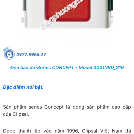
Đèn báo đỏ-Series CONCEPT - Model 3031NRD_G19
Đặc điểm nổi bật:
Sản phẩm series Concept là dòng sản phẩm cao cấp
của Clipsal.
Được thành lập vào năm 1996, Clipsal Việt Nam đã