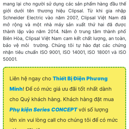
mang lại cho người sử dụng các sản phẩm hàng đầu thế
giới dưới tên thương hiệu Clipsal. Từ khi gia nhập
Schneider Electric vào năm 2007, Clipsal Việt Nam đã
mở rộng và một nhà máy sản xuất thứ hai đã được
thành lập vào năm 2014. Nằm ở trung tâm thành phố
Biên Hòa, Clipsal Việt Nam cam kết chất lượng, an toàn,
bảo vệ môi trường. Chúng tôi tự hào đạt các chứng
nhận tiêu chuẩn ISO 9001, ISO 14001, ISO 18001 và ISO
50001.
Liên hệ ngay cho
Thiết Bị Điện Phương
Minh
! Để có mức giá ưu đãi tốt nhất dành
cho Quý khách hàng. Khách hàng đặt mua
Phụ kiện Series CONCEPT
với số lượng
lớn xin vui lòng call cho chúng tôi để có mức