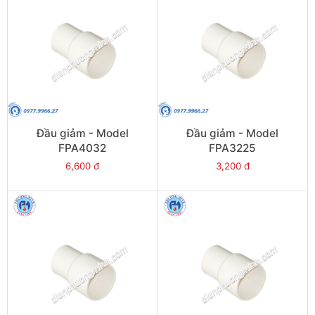
Đầu giảm - Model
Đầu giảm - Model
FPA4032
FPA3225
6,600 đ
3,200 đ