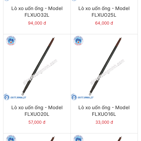
Lò xo uốn ống - Model
Lò xo uốn ống - Model
FLXUO32L
FLXUO25L
94,000 đ
64,000 đ
Lò xo uốn ống - Model
Lò xo uốn ống - Model
FLXUO20L
FLXUO16L
57,000 đ
33,000 đ