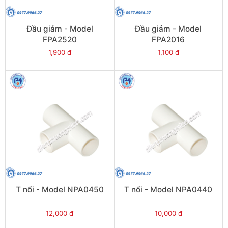
Đầu giảm - Model
Đầu giảm - Model
FPA2520
FPA2016
1,900 đ
1,100 đ
T nối - Model NPA0450
T nối - Model NPA0440
12,000 đ
10,000 đ