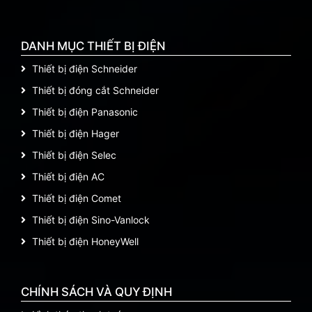
DANH MỤC THIẾT BỊ ĐIỆN
Thiết bị điện Schneider
Thiết bị đóng cắt Schneider
Thiết bị điện Panasonic
Thiết bị điện Hager
Thiết bị điện Selec
Thiết bị điện AC
Thiết bị điện Comet
Thiết bị điện Sino-Vanlock
Thiết bị điện HoneyWell
CHÍNH SÁCH VÀ QUY ĐỊNH