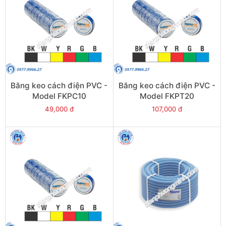
Băng keo cách điện PVC -
Băng keo cách điện PVC -
Model FKPC10
Model FKPT20
49,000 đ
107,000 đ