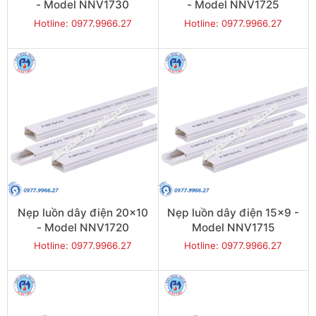
- Model NNV1730
- Model NNV1725
Hotline: 0977.9966.27
Hotline: 0977.9966.27
Nẹp luồn dây điện 20x10
Nẹp luồn dây điện 15x9 -
- Model NNV1720
Model NNV1715
Hotline: 0977.9966.27
Hotline: 0977.9966.27