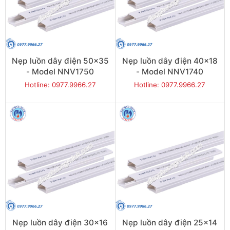
Nẹp luồn dây điện 50x35
Nẹp luồn dây điện 40x18
- Model NNV1750
- Model NNV1740
Hotline: 0977.9966.27
Hotline: 0977.9966.27
Nẹp luồn dây điện 30x16
Nẹp luồn dây điện 25x14