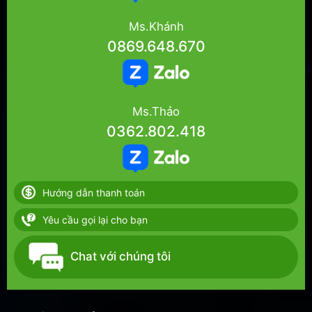
Ms.Khánh
0869.648.670
Ms.Thảo
0362.802.418
Hướng dẫn thanh toán
Yêu cầu gọi lại cho bạn
Chat với chúng tôi