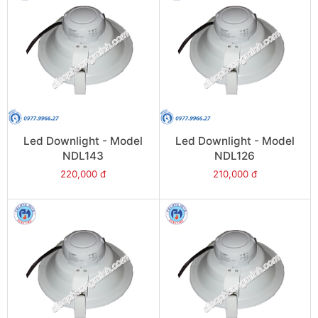
Led Downlight - Model
Led Downlight - Model
NDL143
NDL126
220,000 đ
210,000 đ