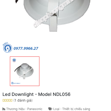
Led Downlight - Model NDL056
(
1 đánh giá
)
Thương hiệu : Panasonic
Loại : Thiết bị chiếu sáng