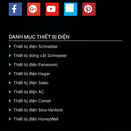
DANH MỤC THIẾT BỊ ĐIỆN
Thiết bị điện Schneider
Thiết bị đóng cắt Schneider
Thiết bị điện Panasonic
Thiết bị điện Hager
Thiết bị điện Selec
Thiết bị điện AC
Thiết bị điện Comet
Thiết bị điện Sino-Vanlock
Thiết bị điện HoneyWell