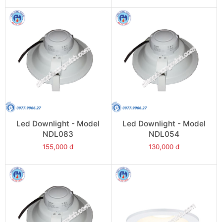
Led Downlight - Model
Led Downlight - Model
NDL083
NDL054
155,000 đ
130,000 đ