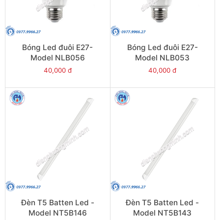
Bóng Led đuôi E27-
Bóng Led đuôi E27-
Model NLB056
Model NLB053
40,000 đ
40,000 đ
Đèn T5 Batten Led -
Đèn T5 Batten Led -
Model NT5B146
Model NT5B143