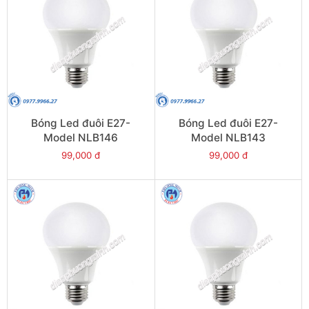
Bóng Led đuôi E27-
Bóng Led đuôi E27-
Model NLB146
Model NLB143
99,000 đ
99,000 đ