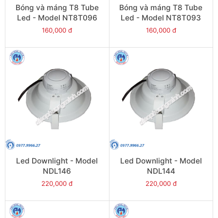
Bóng và máng T8 Tube
Bóng và máng T8 Tube
Led - Model NT8T096
Led - Model NT8T093
160,000 đ
160,000 đ
Led Downlight - Model
Led Downlight - Model
NDL146
NDL144
220,000 đ
220,000 đ