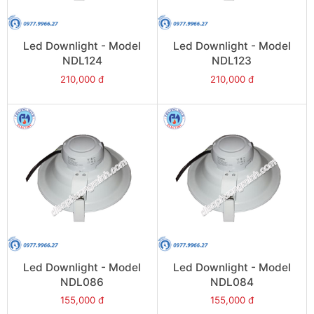
Led Downlight - Model
Led Downlight - Model
NDL124
NDL123
210,000 đ
210,000 đ
Led Downlight - Model
Led Downlight - Model
NDL086
NDL084
155,000 đ
155,000 đ