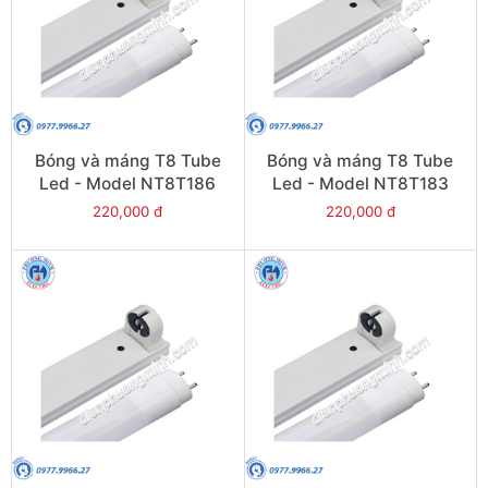
Bóng và máng T8 Tube
Bóng và máng T8 Tube
Led - Model NT8T186
Led - Model NT8T183
220,000 đ
220,000 đ