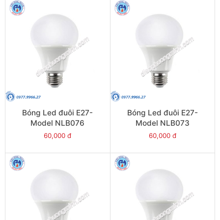
Bóng Led đuôi E27-
Bóng Led đuôi E27-
Model NLB076
Model NLB073
60,000 đ
60,000 đ