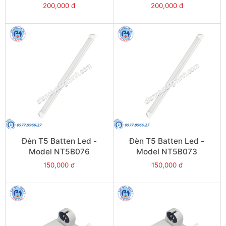
200,000 đ
200,000 đ
Đèn T5 Batten Led -
Đèn T5 Batten Led -
Model NT5B076
Model NT5B073
150,000 đ
150,000 đ