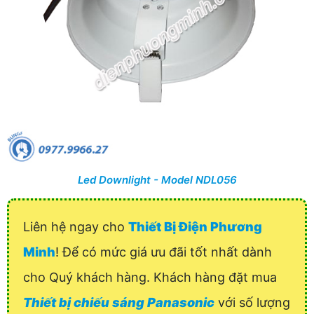
Led Downlight - Model NDL056
Liên hệ ngay cho
Thiết Bị Điện Phương
Minh
! Để có mức giá ưu đãi tốt nhất dành
cho Quý khách hàng. Khách hàng đặt mua
Thiết bị chiếu sáng Panasonic
với số lượng