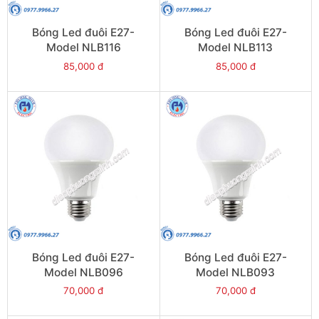
Bóng Led đuôi E27-
Bóng Led đuôi E27-
Model NLB116
Model NLB113
85,000 đ
85,000 đ
Bóng Led đuôi E27-
Bóng Led đuôi E27-
Model NLB096
Model NLB093
70,000 đ
70,000 đ