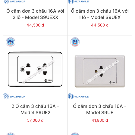
Ổ cắm đơn 3 chấu 16A với
Ổ cắm đơn 3 chấu 16A với
2 lỗ - Model S9UEXX
1 lỗ - Model S9UEX
44,500 đ
44,500 đ
2 Ổ cắm 3 chấu 16A -
Ổ cắm đơn 3 chấu 16A -
Model S9UE2
Model S9UE
57,000 đ
41,800 đ