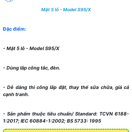
Mặt 5 lỗ - Model S95/X
Đặc điểm:
- Mặt 5 lỗ - Model S95/X
- Dùng lắp công tắc, đèn.
- Dễ dàng thi công lắp đặt, thay thế sữa chữa, giá cả
cạnh tranh.
- Sản phẩm thuộc tiêu chuẩn/ Standard: TCVN 6188-
1:2017; IEC 60884-1:2002; BS 5733: 1995