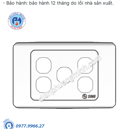
- Bảo hành: bảo hành 12 tháng do lỗi nhà sản xuất.