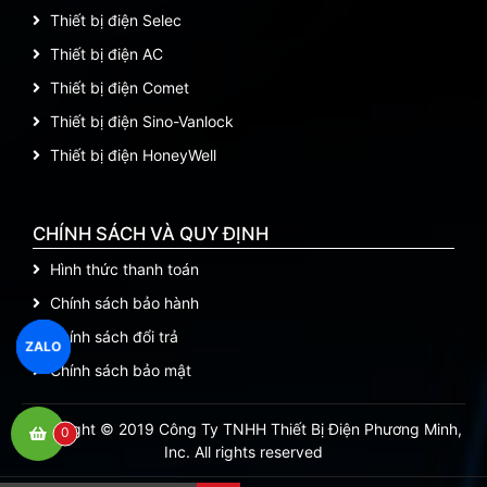
Thiết bị điện Selec
Thiết bị điện AC
Thiết bị điện Comet
Thiết bị điện Sino-Vanlock
Thiết bị điện HoneyWell
CHÍNH SÁCH VÀ QUY ĐỊNH
Hình thức thanh toán
Chính sách bảo hành
Chính sách đổi trả
ZALO
Chính sách bảo mật
Copyright © 2019 Công Ty TNHH Thiết Bị Điện Phương Minh,
0
Inc. All rights reserved