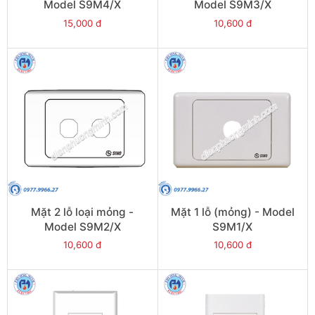
Model S9M4/X
Model S9M3/X
15,000 đ
10,600 đ
Mặt 2 lỗ loại mỏng -
Mặt 1 lỗ (mỏng) - Model
Model S9M2/X
S9M1/X
10,600 đ
10,600 đ