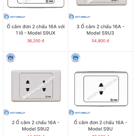
Ổ cắm đơn 2 chấu 16A với
3 Ổ cắm 2 chấu 16A -
1 lỗ - Model S9UX
Model S9U3
36,200 đ
54,800 đ
2 Ổ cắm 2 chấu 16A -
Ổ cắm đơn 2 chấu 16A -
Model S9U2
Model S9U