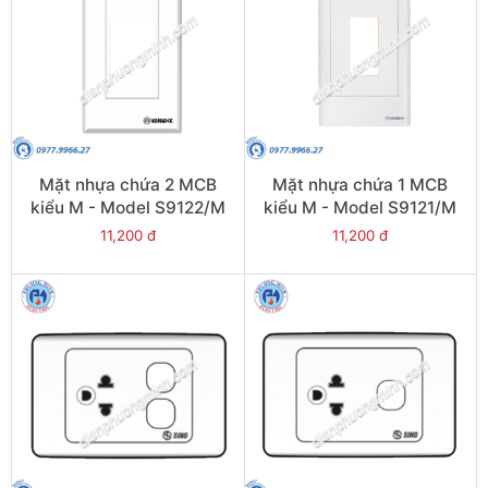
Mặt nhựa chứa 2 MCB
Mặt nhựa chứa 1 MCB
kiểu M - Model S9122/M
kiểu M - Model S9121/M
11,200 đ
11,200 đ