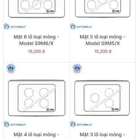
Mặt 6 lỗ loại mỏng -
Mặt 5 lỗ loại mỏng -
Model S9M6/X
Model S9M5/X
15,200 đ
15,200 đ
Mặt 4 lỗ loại mỏng -
Mặt 3 lỗ loại mỏng -