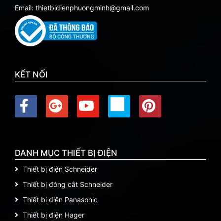
Email: thietbidienphuongminh@gmail.com
KẾT NỐI
DANH MỤC THIẾT BỊ ĐIỆN
Thiết bị điện Schneider
Thiết bị đóng cắt Schneider
Thiết bị điện Panasonic
Thiết bị điện Hager