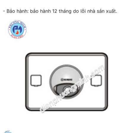
- Bảo hành: bảo hành 12 tháng do lỗi nhà sản xuất.