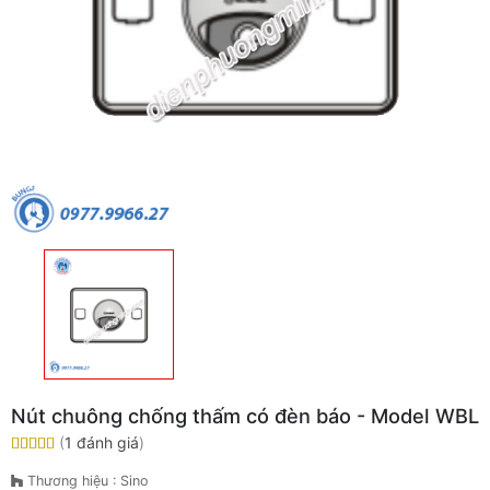
Nút chuông chống thấm có đèn báo - Model WBL
(
1 đánh giá
)
Thương hiệu : Sino