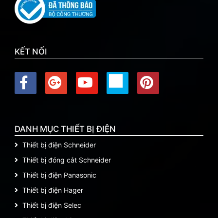
KẾT NỐI
DANH MỤC THIẾT BỊ ĐIỆN
Thiết bị điện Schneider
Thiết bị đóng cắt Schneider
Thiết bị điện Panasonic
Thiết bị điện Hager
Thiết bị điện Selec