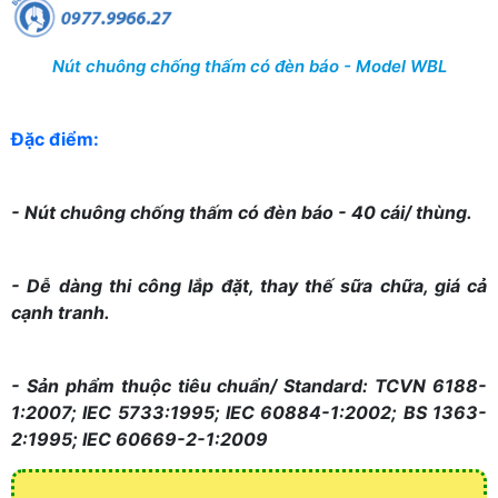
Nút chuông chống thấm có đèn báo - Model WBL
Đặc điểm:
- Nút chuông chống thấm có đèn báo - 40 cái/ thùng.
- Dễ dàng thi công lắp đặt, thay thế sữa chữa, giá cả
cạnh tranh.
- Sản phẩm thuộc tiêu chuẩn/ Standard: TCVN 6188-
1:2007; IEC 5733:1995; IEC 60884-1:2002; BS 1363-
2:1995; IEC 60669-2-1:2009