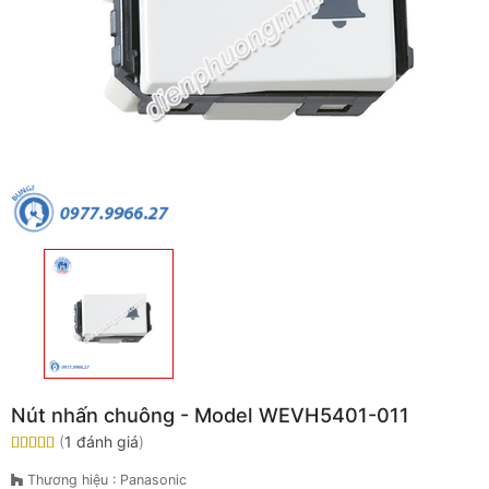
Nút nhấn chuông - Model WEVH5401-011
(
1 đánh giá
)
Thương hiệu : Panasonic