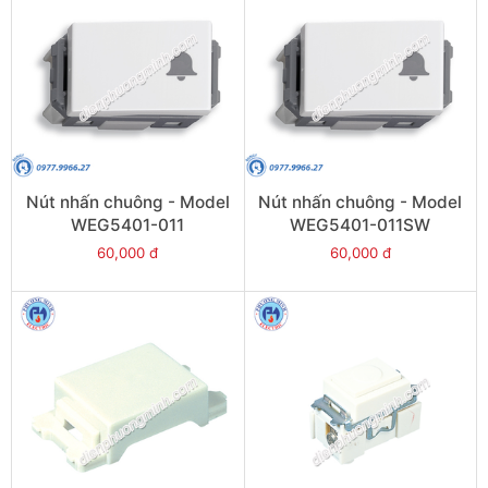
Nút nhấn chuông - Model
Nút nhấn chuông - Model
WEG5401-011
WEG5401-011SW
60,000 đ
60,000 đ