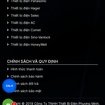
Thiết bị điện Panasonic
Thiết bị điện Hager
Thiết bị điện Selec
Thiết bị điện AC
Thiết bị điện Comet
Thiết bị điện Sino-Vanlock
Thiết bị điện HoneyWell
CHÍNH SÁCH VÀ QUY ĐỊNH
Hình thức thanh toán
Chính sách bảo hành
Chính sách đổi trả
ZALO
Chính sách bảo mật
Copyright © 2019 Công Ty TNHH Thiết Bị Điện Phương Minh,
0