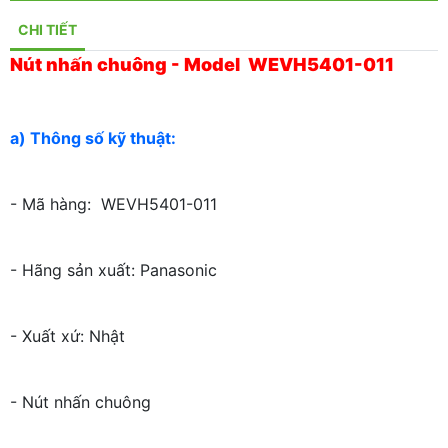
CHI TIẾT
Nút nhấn chuông - Model WEVH5401-011
a) Thông số kỹ thuật:
- Mã hàng: WEVH5401-011
- Hãng sản xuất: Panasonic
- Xuất xứ: Nhật
- Nút nhấn chuông