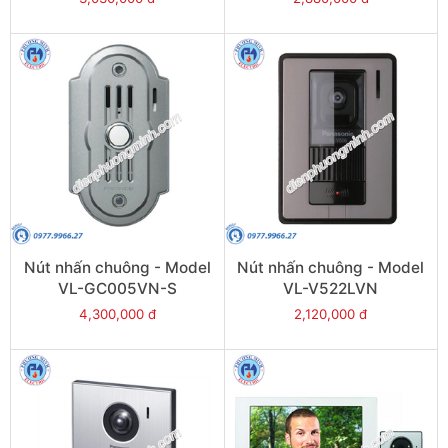
Nút nhấn chuông - Model
Nút nhấn chuông - Model
VL-GC005VN-S
VL-V522LVN
4,300,000 đ
2,120,000 đ