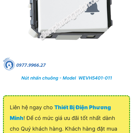
Nút nhấn chuông - Model WEVH5401-011
Liên hệ ngay cho
Thiết Bị Điện Phương
Minh
! Để có mức giá ưu đãi tốt nhất dành
cho Quý khách hàng. Khách hàng đặt mua