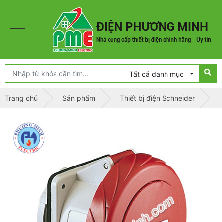
Tất cả danh mục
Trang chủ
Sản phẩm
Thiết bị điện Schneider