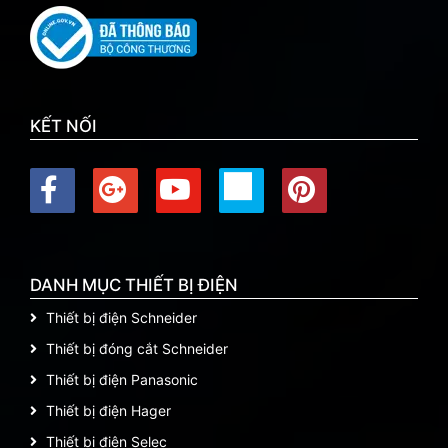
KẾT NỐI
DANH MỤC THIẾT BỊ ĐIỆN
Thiết bị điện Schneider
Thiết bị đóng cắt Schneider
Thiết bị điện Panasonic
Thiết bị điện Hager
Thiết bị điện Selec