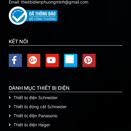
Email: thietbidienphuongminh@gmail.com
KẾT NỐI
DANH MỤC THIẾT BỊ ĐIỆN
Thiết bị điện Schneider
Thiết bị đóng cắt Schneider
Thiết bị điện Panasonic
Thiết bị điện Hager