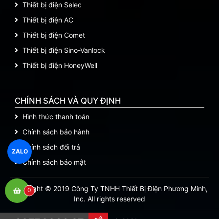
Thiết bị điện Selec
Thiết bị điện AC
Thiết bị điện Comet
Thiết bị điện Sino-Vanlock
Thiết bị điện HoneyWell
CHÍNH SÁCH VÀ QUY ĐỊNH
Hình thức thanh toán
Chính sách bảo hành
Chính sách đổi trả
ZALO
Chính sách bảo mật
Copyright © 2019 Công Ty TNHH Thiết Bị Điện Phương Minh,
0
Inc. All rights reserved