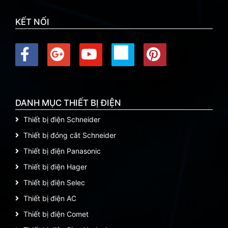
KẾT NỐI
DANH MỤC THIẾT BỊ ĐIỆN
Thiết bị điện Schneider
Thiết bị đóng cắt Schneider
Thiết bị điện Panasonic
Thiết bị điện Hager
Thiết bị điện Selec
Thiết bị điện AC
Thiết bị điện Comet