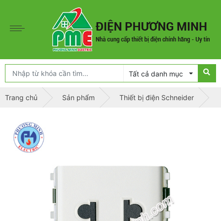
Tất cả danh mục
Trang chủ
Sản phẩm
Thiết bị điện Schneider