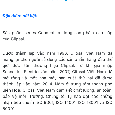
Đặc điểm nổi bật:
Sản phẩm series Concept là dòng sản phẩm cao cấp
của Clipsal.
Được thành lập vào năm 1996, Clipsal Việt Nam đã
mang lại cho người sử dụng các sản phẩm hàng đầu thế
giới dưới tên thương hiệu Clipsal. Từ khi gia nhập
Schneider Electric vào năm 2007, Clipsal Việt Nam đã
mở rộng và một nhà máy sản xuất thứ hai đã được
thành lập vào năm 2014. Nằm ở trung tâm thành phố
Biên Hòa, Clipsal Việt Nam cam kết chất lượng, an toàn,
bảo vệ môi trường. Chúng tôi tự hào đạt các chứng
nhận tiêu chuẩn ISO 9001, ISO 14001, ISO 18001 và ISO
50001.