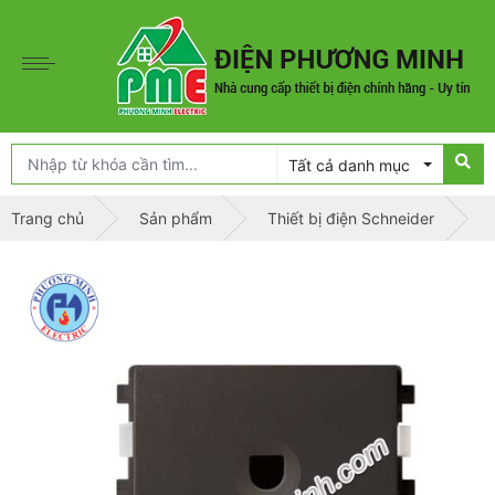
Tất cả danh mục
Trang chủ
Sản phẩm
Thiết bị điện Schneider