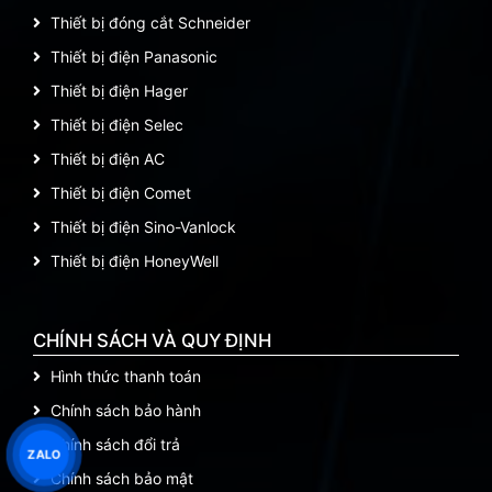
Thiết bị đóng cắt Schneider
Thiết bị điện Panasonic
Thiết bị điện Hager
Thiết bị điện Selec
Thiết bị điện AC
Thiết bị điện Comet
Thiết bị điện Sino-Vanlock
Thiết bị điện HoneyWell
CHÍNH SÁCH VÀ QUY ĐỊNH
Hình thức thanh toán
Chính sách bảo hành
Chính sách đổi trả
ZALO
Chính sách bảo mật