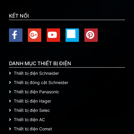
KẾT NỐI
DANH MỤC THIẾT BỊ ĐIỆN
Thiết bị điện Schneider
Thiết bị đóng cắt Schneider
Thiết bị điện Panasonic
Thiết bị điện Hager
Thiết bị điện Selec
Thiết bị điện AC
Thiết bị điện Comet