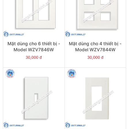
Mặt dùng cho 6 thiết bị -
Mặt dùng cho 4 thiết bị -
Model WZV7846W
Model WZV7844W
30,000 đ
30,000 đ