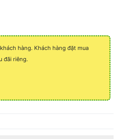
ý khách hàng. Khách hàng đặt mua
 đãi riêng.